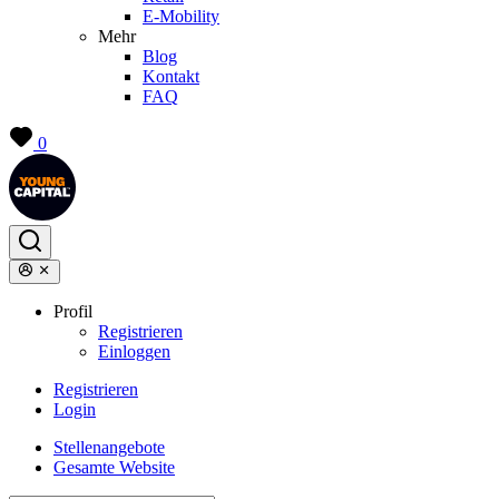
E-Mobility
Mehr
Blog
Kontakt
FAQ
0
Profil
Registrieren
Einloggen
Registrieren
Login
Stellenangebote
Gesamte Website