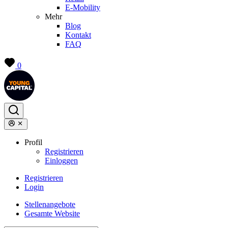
E-Mobility
Mehr
Blog
Kontakt
FAQ
0
Profil
Registrieren
Einloggen
Registrieren
Login
Stellenangebote
Gesamte Website