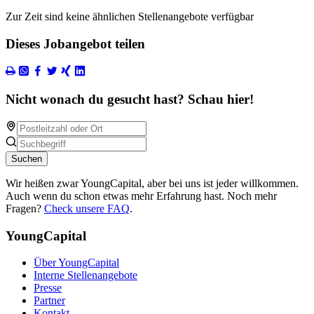
Zur Zeit sind keine ähnlichen Stellenangebote verfügbar
Dieses Jobangebot teilen
Nicht wonach du gesucht hast? Schau hier!
Suchen
Wir heißen zwar YoungCapital, aber bei uns ist jeder willkommen.
Auch wenn du schon etwas mehr Erfahrung hast. Noch mehr
Fragen?
Check unsere FAQ
.
YoungCapital
Über YoungCapital
Interne Stellenangebote
Presse
Partner
Kontakt