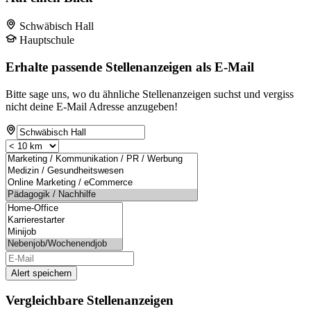
Schwäbisch Hall
Hauptschule
Erhalte passende Stellenanzeigen als E-Mail
Bitte sage uns, wo du ähnliche Stellenanzeigen suchst und vergiss
nicht deine E-Mail Adresse anzugeben!
Alert speichern
Vergleichbare Stellenanzeigen