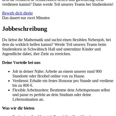
verdienen kannst? Dann werde Teil unseres Teams bei Studienkreis!
Bewirb dich direkt
Das dauert nur zwei Minuten
Jobbeschreibung
Du liebst die Mathematik und suchst einen flexiblen Nebenjob, bei
dem du wirklich helfen kannst? Werde Teil unseres Teams beim
Studienkreis in Schwäbisch Hall und unterstütze Kinder und
Jugendliche dabei, ihre Ziele zu erreichen.
Deine Vorteile bei uns
Job in deiner Nähe: Arbeite an einem unserer rund 900
Standorte oder flexibel online von zu Hause.
Verdienst: Erhalte ein festes Honorar pro Stunde und verdiene
bis zu 800 €.
Flexible Arbeitszeiten: Bestimme dein Arbeitspensum selbst
und passe es perfekt an dein Studium oder deine
Lebenssituation an.
Was wir dir bieten