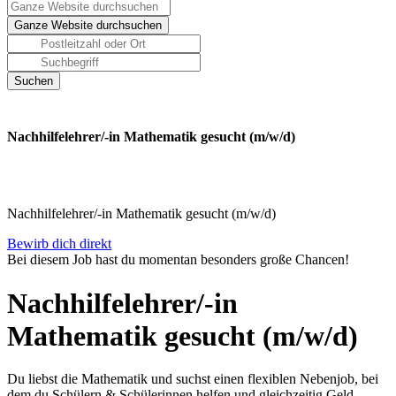
Nachhilfelehrer/-in Mathematik gesucht (m/w/d)
Nachhilfelehrer/-in Mathematik gesucht (m/w/d)
Bewirb dich direkt
Bei diesem Job hast du momentan besonders große Chancen!
Nachhilfelehrer/-in
Mathematik gesucht (m/w/d)
Du liebst die Mathematik und suchst einen flexiblen Nebenjob, bei
dem du Schülern & Schülerinnen helfen und gleichzeitig Geld