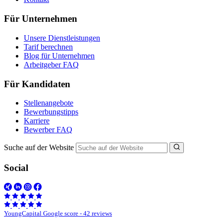
Für Unternehmen
Unsere Dienstleistungen
Tarif berechnen
Blog für Unternehmen
Arbeitgeber FAQ
Für Kandidaten
Stellenangebote
Bewerbungstipps
Karriere
Bewerber FAQ
Suche auf der Website
Social
YoungCapital Google score - 42 reviews