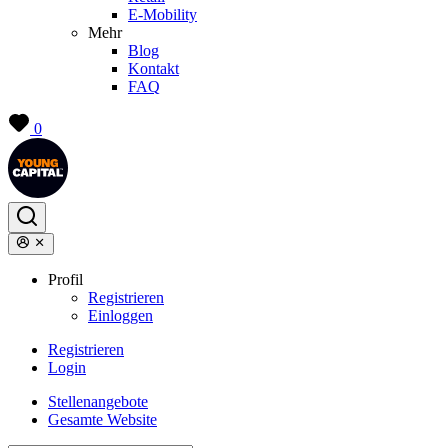
E-Mobility
Mehr
Blog
Kontakt
FAQ
0
Profil
Registrieren
Einloggen
Registrieren
Login
Stellenangebote
Gesamte Website