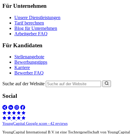
Für Unternehmen
Unsere Dienstleistungen
Tarif berechnen
Blog für Unternehmen
Arbeitgeber FAQ
Für Kandidaten
Stellenangebote
Bewerbungstipps
Karriere
Bewerber FAQ
Suche auf der Website
Social
YoungCapital Google score - 42 reviews
YoungCapital International B.V. ist eine Tochtergesellschaft von YoungCapital