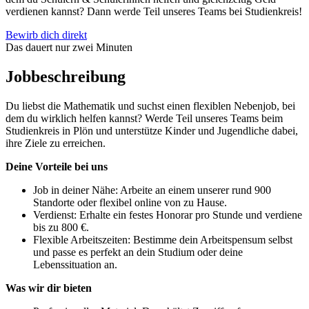
verdienen kannst? Dann werde Teil unseres Teams bei Studienkreis!
Bewirb dich direkt
Das dauert nur zwei Minuten
Jobbeschreibung
Du liebst die Mathematik und suchst einen flexiblen Nebenjob, bei
dem du wirklich helfen kannst? Werde Teil unseres Teams beim
Studienkreis in Plön und unterstütze Kinder und Jugendliche dabei,
ihre Ziele zu erreichen.
Deine Vorteile bei uns
Job in deiner Nähe: Arbeite an einem unserer rund 900
Standorte oder flexibel online von zu Hause.
Verdienst: Erhalte ein festes Honorar pro Stunde und verdiene
bis zu 800 €.
Flexible Arbeitszeiten: Bestimme dein Arbeitspensum selbst
und passe es perfekt an dein Studium oder deine
Lebenssituation an.
Was wir dir bieten