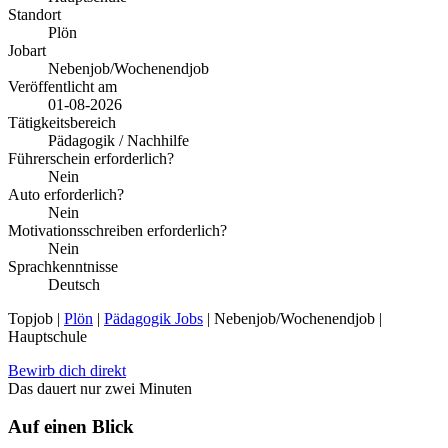
Standort
Plön
Jobart
Nebenjob/Wochenendjob
Veröffentlicht am
01-08-2026
Tätigkeitsbereich
Pädagogik / Nachhilfe
Führerschein erforderlich?
Nein
Auto erforderlich?
Nein
Motivationsschreiben erforderlich?
Nein
Sprachkenntnisse
Deutsch
Topjob
|
Plön
|
Pädagogik Jobs
| Nebenjob/Wochenendjob |
Hauptschule
Bewirb dich direkt
Das dauert nur zwei Minuten
Auf einen Blick