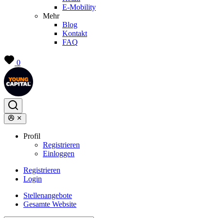
E-Mobility
Mehr
Blog
Kontakt
FAQ
0
Profil
Registrieren
Einloggen
Registrieren
Login
Stellenangebote
Gesamte Website