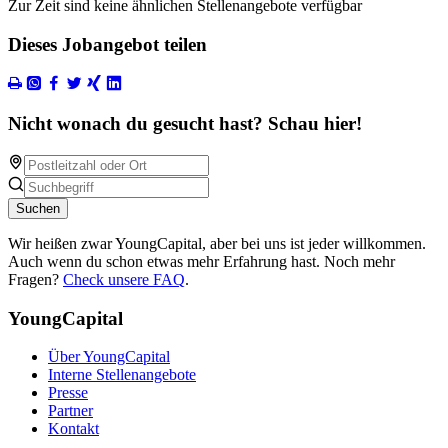
Zur Zeit sind keine ähnlichen Stellenangebote verfügbar
Dieses Jobangebot teilen
Nicht wonach du gesucht hast? Schau hier!
Suchen
Wir heißen zwar YoungCapital, aber bei uns ist jeder willkommen.
Auch wenn du schon etwas mehr Erfahrung hast. Noch mehr
Fragen?
Check unsere FAQ
.
YoungCapital
Über YoungCapital
Interne Stellenangebote
Presse
Partner
Kontakt