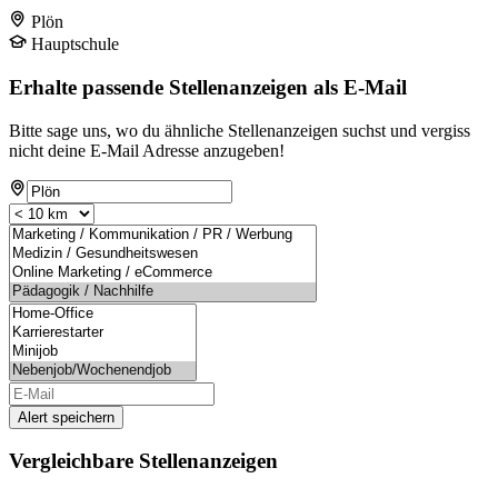
Plön
Hauptschule
Erhalte passende Stellenanzeigen als E-Mail
Bitte sage uns, wo du ähnliche Stellenanzeigen suchst und vergiss
nicht deine E-Mail Adresse anzugeben!
Alert speichern
Vergleichbare Stellenanzeigen