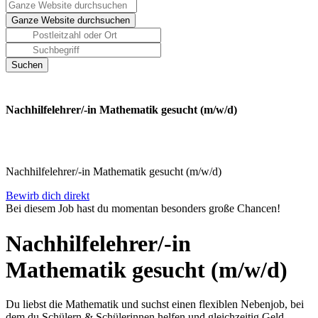
Nachhilfelehrer/-in Mathematik gesucht (m/w/d)
Nachhilfelehrer/-in Mathematik gesucht (m/w/d)
Bewirb dich direkt
Bei diesem Job hast du momentan besonders große Chancen!
Nachhilfelehrer/-in
Mathematik gesucht (m/w/d)
Du liebst die Mathematik und suchst einen flexiblen Nebenjob, bei
dem du Schülern & Schülerinnen helfen und gleichzeitig Geld