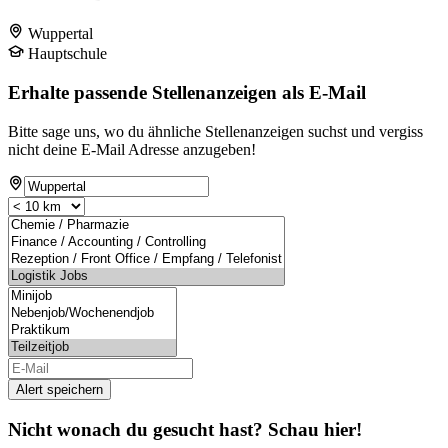
Wuppertal
Hauptschule
Erhalte passende Stellenanzeigen als E-Mail
Bitte sage uns, wo du ähnliche Stellenanzeigen suchst und vergiss
nicht deine E-Mail Adresse anzugeben!
Alert speichern
Nicht wonach du gesucht hast? Schau hier!