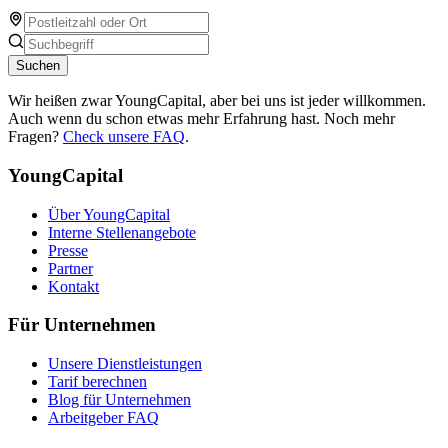
Suchen
Wir heißen zwar YoungCapital, aber bei uns ist jeder willkommen.
Auch wenn du schon etwas mehr Erfahrung hast. Noch mehr
Fragen?
Check unsere FAQ
.
YoungCapital
Über YoungCapital
Interne Stellenangebote
Presse
Partner
Kontakt
Für Unternehmen
Unsere Dienstleistungen
Tarif berechnen
Blog für Unternehmen
Arbeitgeber FAQ