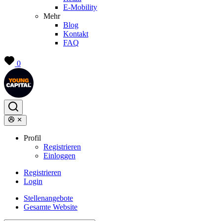
E-Mobility
Mehr
Blog
Kontakt
FAQ
0
Profil
Registrieren
Einloggen
Registrieren
Login
Stellenangebote
Gesamte Website