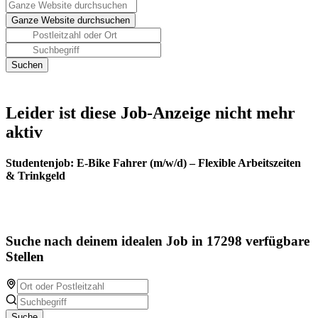
Leider ist diese Job-Anzeige nicht mehr
aktiv
Studentenjob: E-Bike Fahrer (m/w/d) – Flexible Arbeitszeiten
& Trinkgeld
Suche nach deinem idealen Job in 17298 verfügbare
Stellen
Suche