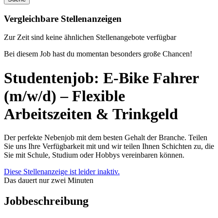
Vergleichbare Stellenanzeigen
Zur Zeit sind keine ähnlichen Stellenangebote verfügbar
Bei diesem Job hast du momentan besonders große Chancen!
Studentenjob: E-Bike Fahrer
(m/w/d) – Flexible
Arbeitszeiten & Trinkgeld
Der perfekte Nebenjob mit dem besten Gehalt der Branche. Teilen
Sie uns Ihre Verfügbarkeit mit und wir teilen Ihnen Schichten zu, die
Sie mit Schule, Studium oder Hobbys vereinbaren können.
Diese Stellenanzeige ist leider inaktiv.
Das dauert nur zwei Minuten
Jobbeschreibung