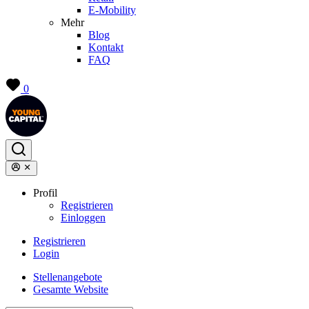
E-Mobility
Mehr
Blog
Kontakt
FAQ
0
Profil
Registrieren
Einloggen
Registrieren
Login
Stellenangebote
Gesamte Website