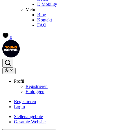
E-Mobility
Mehr
Blog
Kontakt
FAQ
0
Profil
Registrieren
Einloggen
Registrieren
Login
Stellenangebote
Gesamte Website