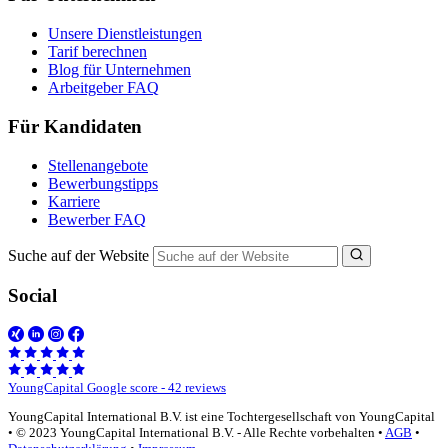
Unsere Dienstleistungen
Tarif berechnen
Blog für Unternehmen
Arbeitgeber FAQ
Für Kandidaten
Stellenangebote
Bewerbungstipps
Karriere
Bewerber FAQ
Suche auf der Website
Social
YoungCapital Google score - 42 reviews
YoungCapital International B.V. ist eine Tochtergesellschaft von YoungCapital
• © 2023 YoungCapital International B.V. - Alle Rechte vorbehalten •
AGB
•