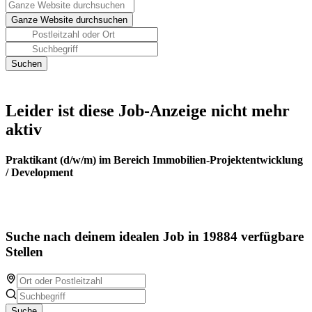
Leider ist diese Job-Anzeige nicht mehr
aktiv
Praktikant (d/w/m) im Bereich Immobilien-Projektentwicklung
/ Development
Suche nach deinem idealen Job in 19884 verfügbare
Stellen
Suche