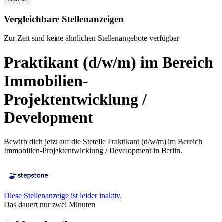
Vergleichbare Stellenanzeigen
Zur Zeit sind keine ähnlichen Stellenangebote verfügbar
Praktikant (d/w/m) im Bereich
Immobilien-
Projektentwicklung /
Development
Bewirb dich jetzt auf die Stetelle Praktikant (d/w/m) im Bereich
Immobilien-Projektentwicklung / Development in Berlin.
Diese Stellenanzeige ist leider inaktiv.
Das dauert nur zwei Minuten