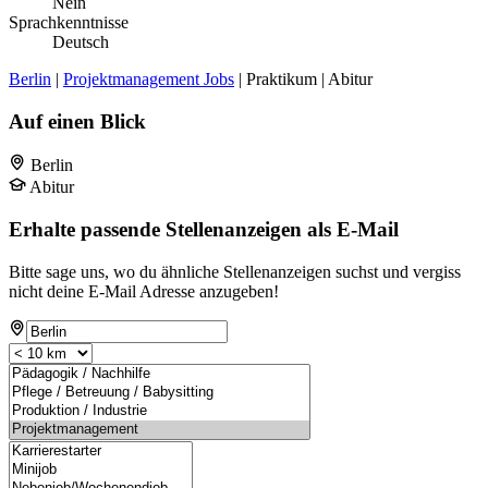
Nein
Sprachkenntnisse
Deutsch
Berlin
|
Projektmanagement Jobs
| Praktikum | Abitur
Auf einen Blick
Berlin
Abitur
Erhalte passende Stellenanzeigen als E-Mail
Bitte sage uns, wo du ähnliche Stellenanzeigen suchst und vergiss
nicht deine E-Mail Adresse anzugeben!