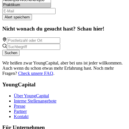
Alert speichern
Nicht wonach du gesucht hast? Schau hier!
Suchen
Wir heißen zwar YoungCapital, aber bei uns ist jeder willkommen.
Auch wenn du schon etwas mehr Erfahrung hast. Noch mehr
Fragen?
Check unsere FAQ
.
YoungCapital
Über YoungCapital
Interne Stellenangebote
Presse
Partner
Kontakt
Für Unternehmen