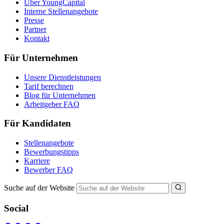
Über YoungCapital
Interne Stellenangebote
Presse
Partner
Kontakt
Für Unternehmen
Unsere Dienstleistungen
Tarif berechnen
Blog für Unternehmen
Arbeitgeber FAQ
Für Kandidaten
Stellenangebote
Bewerbungstipps
Karriere
Bewerber FAQ
Suche auf der Website
Social