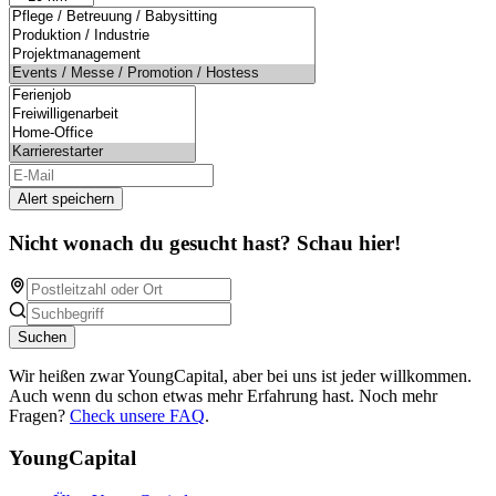
Alert speichern
Nicht wonach du gesucht hast? Schau hier!
Suchen
Wir heißen zwar YoungCapital, aber bei uns ist jeder willkommen.
Auch wenn du schon etwas mehr Erfahrung hast. Noch mehr
Fragen?
Check unsere FAQ
.
YoungCapital