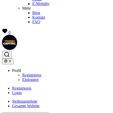
E-Mobility
Mehr
Blog
Kontakt
FAQ
0
Profil
Registrieren
Einloggen
Registrieren
Login
Stellenangebote
Gesamte Website