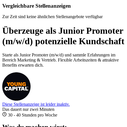
Vergleichbare Stellenanzeigen
Zur Zeit sind keine ähnlichen Stellenangebote verfügbar
Überzeuge als Junior Promoter
(m/w/d) potenzielle Kundschaft
Starte als Junior Promoter (m/w/d) und sammle Erfahrungen im
Bereich Marketing & Vertrieb. Flexible Arbeitszeiten & attraktive
Benefits erwarten dich.
Diese Stellenanzeige ist leider inaktiv.
Das dauert nur zwei Minuten
30 - 40 Stunden pro Woche