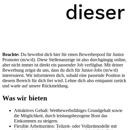
Beachte:
Du bewirbst dich hier für einen Bewerberpool für Junior
Promoter (m/w/d). Diese Stellenanzeige ist also durchgängig online,
aber nicht immer ist direkt ein passender Job verfügbar. Mit deiner
Bewerbung zeigst du uns, dass du dich für Junior-Jobs (m/w/d)
interessierst. Wir informieren dich, sobald eine passende Position in
diesem Bereich für dich frei wird. Lehne dich also entspannt zurück
und warte auf unsere Rückmeldung.
Was wir bieten
Attraktives Gehalt: Wettbewerbsfähiges Grundgehalt sowie
die Möglichkeit, durch leistungsbezogene Boni das
Einkommen zu steigern.
Flexible Arbeitszeiten: Teilzeit- oder Vollzeitmodelle mit