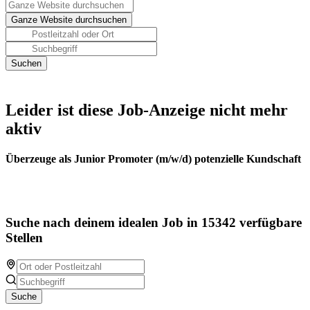
Leider ist diese Job-Anzeige nicht mehr
aktiv
Überzeuge als Junior Promoter (m/w/d) potenzielle Kundschaft
Suche nach deinem idealen Job in 15342 verfügbare
Stellen
Suche