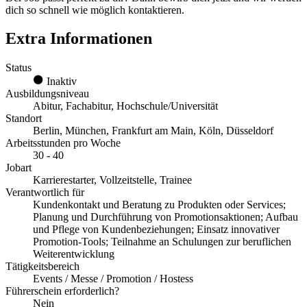
dich so schnell wie möglich kontaktieren.
Extra Informationen
Status
Inaktiv
Ausbildungsniveau
Abitur, Fachabitur, Hochschule/Universität
Standort
Berlin, München, Frankfurt am Main, Köln, Düsseldorf
Arbeitsstunden pro Woche
30 - 40
Jobart
Karrierestarter, Vollzeitstelle, Trainee
Verantwortlich für
Kundenkontakt und Beratung zu Produkten oder Services;
Planung und Durchführung von Promotionsaktionen; Aufbau
und Pflege von Kundenbeziehungen; Einsatz innovativer
Promotion-Tools; Teilnahme an Schulungen zur beruflichen
Weiterentwicklung
Tätigkeitsbereich
Events / Messe / Promotion / Hostess
Führerschein erforderlich?
Nein