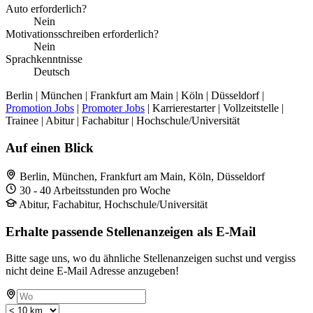
Auto erforderlich?
Nein
Motivationsschreiben erforderlich?
Nein
Sprachkenntnisse
Deutsch
Berlin | München | Frankfurt am Main | Köln | Düsseldorf |
Promotion Jobs
|
Promoter Jobs
| Karrierestarter | Vollzeitstelle |
Trainee | Abitur | Fachabitur | Hochschule/Universität
Auf einen Blick
Berlin, München, Frankfurt am Main, Köln, Düsseldorf
30 - 40 Arbeitsstunden pro Woche
Abitur, Fachabitur, Hochschule/Universität
Erhalte passende Stellenanzeigen als E-Mail
Bitte sage uns, wo du ähnliche Stellenanzeigen suchst und vergiss
nicht deine E-Mail Adresse anzugeben!