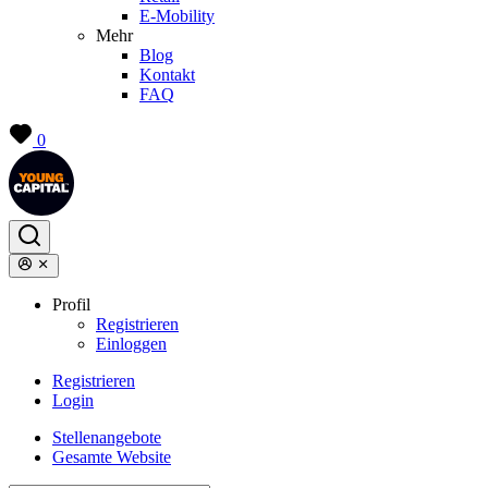
E-Mobility
Mehr
Blog
Kontakt
FAQ
0
Profil
Registrieren
Einloggen
Registrieren
Login
Stellenangebote
Gesamte Website