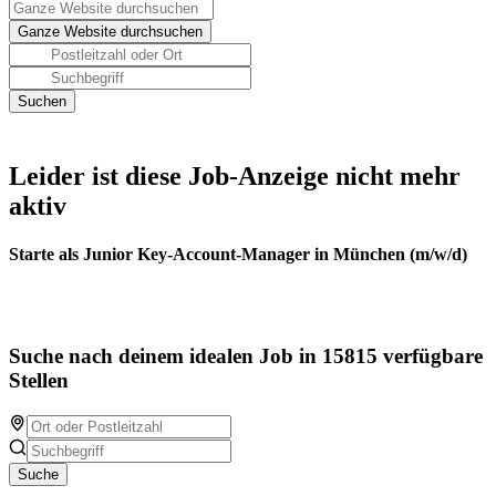
Leider ist diese Job-Anzeige nicht mehr
aktiv
Starte als Junior Key-Account-Manager in München (m/w/d)
Suche nach deinem idealen Job in 15815 verfügbare
Stellen
Suche