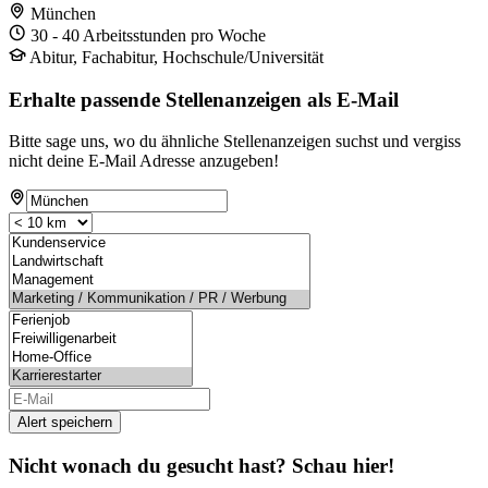
München
30 - 40 Arbeitsstunden pro Woche
Abitur, Fachabitur, Hochschule/Universität
Erhalte passende Stellenanzeigen als E-Mail
Bitte sage uns, wo du ähnliche Stellenanzeigen suchst und vergiss
nicht deine E-Mail Adresse anzugeben!
Alert speichern
Nicht wonach du gesucht hast? Schau hier!