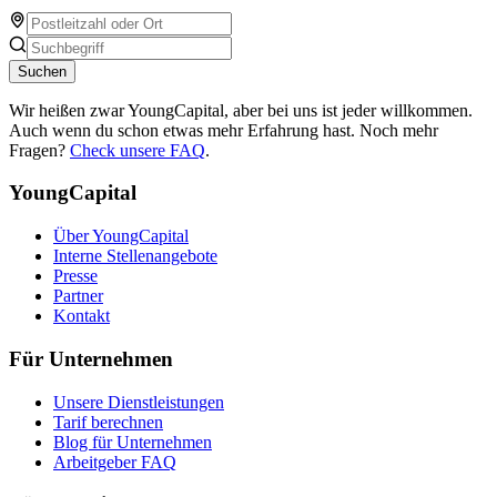
Suchen
Wir heißen zwar YoungCapital, aber bei uns ist jeder willkommen.
Auch wenn du schon etwas mehr Erfahrung hast. Noch mehr
Fragen?
Check unsere FAQ
.
YoungCapital
Über YoungCapital
Interne Stellenangebote
Presse
Partner
Kontakt
Für Unternehmen
Unsere Dienstleistungen
Tarif berechnen
Blog für Unternehmen
Arbeitgeber FAQ