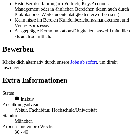
Erste Berufserfahrung im Vertrieb, Key-Account-
Management oder in ähnlichen Bereichen (kann auch durch
Praktika oder Werkstudententätigkeiten erworben sein).
Kenntnisse im Bereich Kundenbeziehungsmanagement und
Vertriebsprozesse.
Ausgeprägte Kommunikationsfähigkeiten, sowohl mündlich
als auch schriftlich.
Bewerben
Klicke dich alternativ durch unsere
Jobs ab sofort
, um direkt
loszulegen.
Extra Informationen
Status
Inaktiv
Ausbildungsniveau
Abitur, Fachabitur, Hochschule/Universität
Standort
München
Arbeitsstunden pro Woche
30 - 40