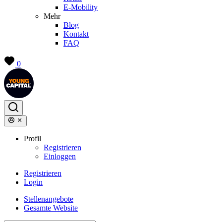
E-Mobility
Mehr
Blog
Kontakt
FAQ
0
Profil
Registrieren
Einloggen
Registrieren
Login
Stellenangebote
Gesamte Website