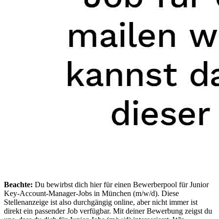
Beachte:
Du bewirbst dich hier für einen Bewerberpool für Junior
Key-Account-Manager-Jobs in München (m/w/d). Diese
Stellenanzeige ist also durchgängig online, aber nicht immer ist
direkt ein passender Job verfügbar. Mit deiner Bewerbung zeigst du