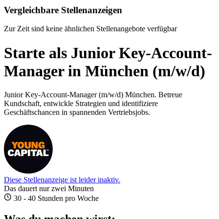
Vergleichbare Stellenanzeigen
Zur Zeit sind keine ähnlichen Stellenangebote verfügbar
Starte als Junior Key-Account-
Manager in München (m/w/d)
Junior Key-Account-Manager (m/w/d) München. Betreue
Kundschaft, entwickle Strategien und identifiziere
Geschäftschancen in spannenden Vertriebsjobs.
Diese Stellenanzeige ist leider inaktiv.
Das dauert nur zwei Minuten
30 - 40 Stunden pro Woche