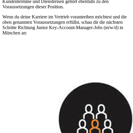
Kundentermine und Dienstreisen gehört ebenfalls zu den
Voraussetzungen dieser Position.
Wenn du deine Karriere im Vertrieb vorantreiben möchtest und die
oben genannten Voraussetzungen erfüllst, schau dir die nächsten
Schritte Richtung Junior Key-Account-Manager-Jobs (m/w/d) in
München an: