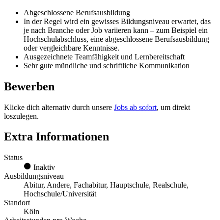
Abgeschlossene Berufsausbildung
In der Regel wird ein gewisses Bildungsniveau erwartet, das
je nach Branche oder Job variieren kann – zum Beispiel ein
Hochschulabschluss, eine abgeschlossene Berufsausbildung
oder vergleichbare Kenntnisse.
Ausgezeichnete Teamfähigkeit und Lernbereitschaft
Sehr gute mündliche und schriftliche Kommunikation
Bewerben
Klicke dich alternativ durch unsere
Jobs ab sofort
, um direkt
loszulegen.
Extra Informationen
Status
Inaktiv
Ausbildungsniveau
Abitur, Andere, Fachabitur, Hauptschule, Realschule,
Hochschule/Universität
Standort
Köln