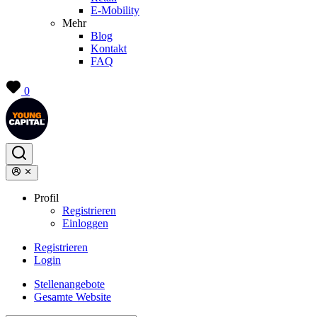
E-Mobility
Mehr
Blog
Kontakt
FAQ
0
Profil
Registrieren
Einloggen
Registrieren
Login
Stellenangebote
Gesamte Website