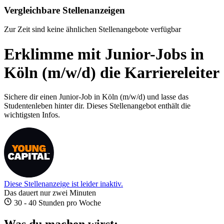
Vergleichbare Stellenanzeigen
Zur Zeit sind keine ähnlichen Stellenangebote verfügbar
Erklimme mit Junior-Jobs in
Köln (m/w/d) die Karriereleiter
Sichere dir einen Junior-Job in Köln (m/w/d) und lasse das
Studentenleben hinter dir. Dieses Stellenangebot enthält die
wichtigsten Infos.
Diese Stellenanzeige ist leider inaktiv.
Das dauert nur zwei Minuten
30 - 40 Stunden pro Woche