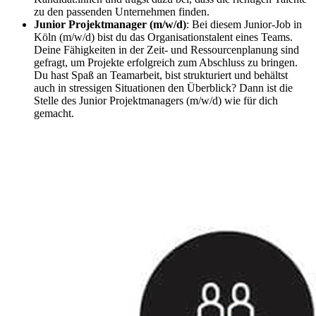
zu den passenden Unternehmen finden.
Junior Projektmanager (m/w/d)
: Bei diesem Junior-Job in
Köln (m/w/d) bist du das Organisationstalent eines Teams.
Deine Fähigkeiten in der Zeit- und Ressourcenplanung sind
gefragt, um Projekte erfolgreich zum Abschluss zu bringen.
Du hast Spaß an Teamarbeit, bist strukturiert und behältst
auch in stressigen Situationen den Überblick? Dann ist die
Stelle des Junior Projektmanagers (m/w/d) wie für dich
gemacht.