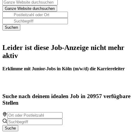
Leider ist diese Job-Anzeige nicht mehr
aktiv
Erklimme mit Junior-Jobs in Köln (m/w/d) die Karriereleiter
Suche nach deinem idealen Job in 20957 verfügbare
Stellen
Suche