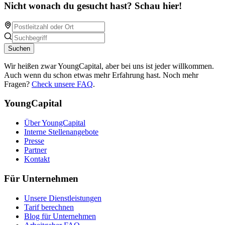
Nicht wonach du gesucht hast? Schau hier!
Suchen
Wir heißen zwar YoungCapital, aber bei uns ist jeder willkommen.
Auch wenn du schon etwas mehr Erfahrung hast. Noch mehr
Fragen?
Check unsere FAQ
.
YoungCapital
Über YoungCapital
Interne Stellenangebote
Presse
Partner
Kontakt
Für Unternehmen
Unsere Dienstleistungen
Tarif berechnen
Blog für Unternehmen