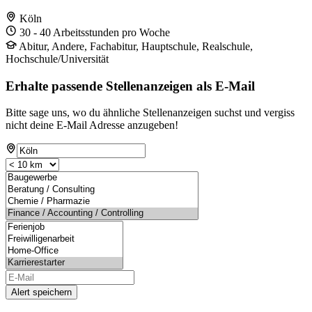
Köln
30 - 40 Arbeitsstunden pro Woche
Abitur, Andere, Fachabitur, Hauptschule, Realschule,
Hochschule/Universität
Erhalte passende Stellenanzeigen als E-Mail
Bitte sage uns, wo du ähnliche Stellenanzeigen suchst und vergiss
nicht deine E-Mail Adresse anzugeben!
Alert speichern