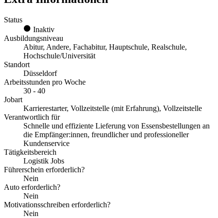
Status
Inaktiv
Ausbildungsniveau
Abitur, Andere, Fachabitur, Hauptschule, Realschule,
Hochschule/Universität
Standort
Düsseldorf
Arbeitsstunden pro Woche
30 - 40
Jobart
Karrierestarter, Vollzeitstelle (mit Erfahrung), Vollzeitstelle
Verantwortlich für
Schnelle und effiziente Lieferung von Essensbestellungen an
die Empfänger:innen, freundlicher und professioneller
Kundenservice
Tätigkeitsbereich
Logistik Jobs
Führerschein erforderlich?
Nein
Auto erforderlich?
Nein
Motivationsschreiben erforderlich?
Nein