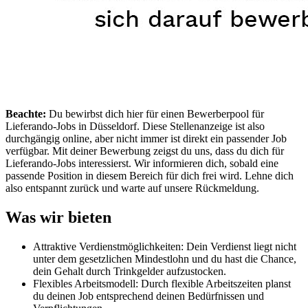
Beachte:
Du bewirbst dich hier für einen Bewerberpool für
Lieferando-Jobs in Düsseldorf. Diese Stellenanzeige ist also
durchgängig online, aber nicht immer ist direkt ein passender Job
verfügbar. Mit deiner Bewerbung zeigst du uns, dass du dich für
Lieferando-Jobs interessierst. Wir informieren dich, sobald eine
passende Position in diesem Bereich für dich frei wird. Lehne dich
also entspannt zurück und warte auf unsere Rückmeldung.
Was wir bieten
Attraktive Verdienstmöglichkeiten: Dein Verdienst liegt nicht
unter dem gesetzlichen Mindestlohn und du hast die Chance,
dein Gehalt durch Trinkgelder aufzustocken.
Flexibles Arbeitsmodell: Durch flexible Arbeitszeiten planst
du deinen Job entsprechend deinen Bedürfnissen und