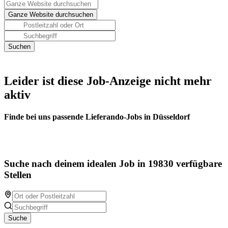
Leider ist diese Job-Anzeige nicht mehr
aktiv
Finde bei uns passende Lieferando-Jobs in Düsseldorf
Suche nach deinem idealen Job in 19830 verfügbare
Stellen
Suche