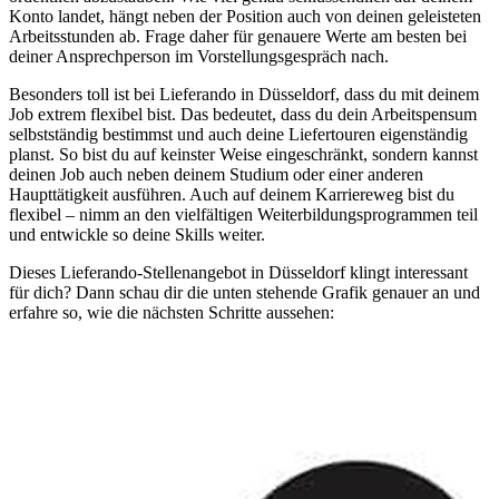
Konto landet, hängt neben der Position auch von deinen geleisteten
Arbeitsstunden ab. Frage daher für genauere Werte am besten bei
deiner Ansprechperson im Vorstellungsgespräch nach.
Besonders toll ist bei Lieferando in Düsseldorf, dass du mit deinem
Job extrem flexibel bist. Das bedeutet, dass du dein Arbeitspensum
selbstständig bestimmst und auch deine Liefertouren eigenständig
planst. So bist du auf keinster Weise eingeschränkt, sondern kannst
deinen Job auch neben deinem Studium oder einer anderen
Haupttätigkeit ausführen. Auch auf deinem Karriereweg bist du
flexibel – nimm an den vielfältigen Weiterbildungsprogrammen teil
und entwickle so deine Skills weiter.
Dieses Lieferando-Stellenangebot in Düsseldorf klingt interessant
für dich? Dann schau dir die unten stehende Grafik genauer an und
erfahre so, wie die nächsten Schritte aussehen: