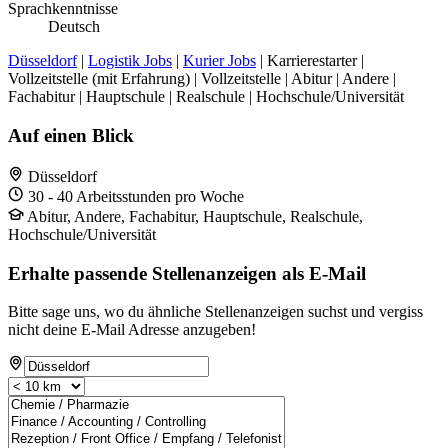
Sprachkenntnisse
Deutsch
Düsseldorf
|
Logistik Jobs
|
Kurier Jobs
| Karrierestarter |
Vollzeitstelle (mit Erfahrung) | Vollzeitstelle | Abitur | Andere |
Fachabitur | Hauptschule | Realschule | Hochschule/Universität
Auf einen Blick
Düsseldorf
30 - 40 Arbeitsstunden pro Woche
Abitur, Andere, Fachabitur, Hauptschule, Realschule,
Hochschule/Universität
Erhalte passende Stellenanzeigen als E-Mail
Bitte sage uns, wo du ähnliche Stellenanzeigen suchst und vergiss
nicht deine E-Mail Adresse anzugeben!