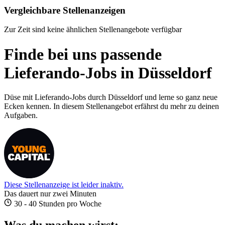
Vergleichbare Stellenanzeigen
Zur Zeit sind keine ähnlichen Stellenangebote verfügbar
Finde bei uns passende
Lieferando-Jobs in Düsseldorf
Düse mit Lieferando-Jobs durch Düsseldorf und lerne so ganz neue
Ecken kennen. In diesem Stellenangebot erfährst du mehr zu deinen
Aufgaben.
Diese Stellenanzeige ist leider inaktiv.
Das dauert nur zwei Minuten
30 - 40 Stunden pro Woche