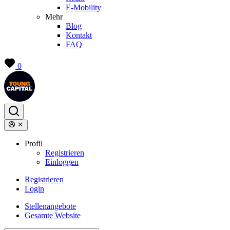
E-Mobility
Mehr
Blog
Kontakt
FAQ
0
Profil
Registrieren
Einloggen
Registrieren
Login
Stellenangebote
Gesamte Website