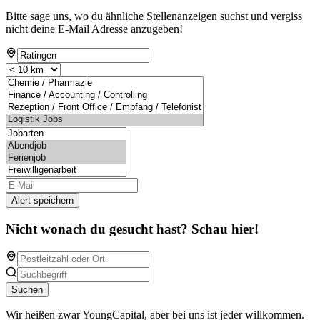
Bitte sage uns, wo du ähnliche Stellenanzeigen suchst und vergiss
nicht deine E-Mail Adresse anzugeben!
Alert speichern
Nicht wonach du gesucht hast? Schau hier!
Suchen
Wir heißen zwar YoungCapital, aber bei uns ist jeder willkommen.