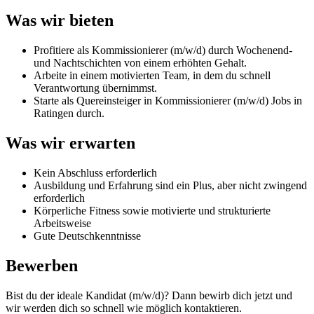
Was wir bieten
Profitiere als Kommissionierer (m/w/d) durch Wochenend-
und Nachtschichten von einem erhöhten Gehalt.
Arbeite in einem motivierten Team, in dem du schnell
Verantwortung übernimmst.
Starte als Quereinsteiger in Kommissionierer (m/w/d) Jobs in
Ratingen durch.
Was wir erwarten
Kein Abschluss erforderlich
Ausbildung und Erfahrung sind ein Plus, aber nicht zwingend
erforderlich
Körperliche Fitness sowie motivierte und strukturierte
Arbeitsweise
Gute Deutschkenntnisse
Bewerben
Bist du der ideale Kandidat (m/w/d)? Dann bewirb dich jetzt und
wir werden dich so schnell wie möglich kontaktieren.