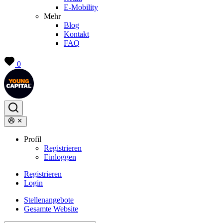
E-Mobility
Mehr
Blog
Kontakt
FAQ
0
Profil
Registrieren
Einloggen
Registrieren
Login
Stellenangebote
Gesamte Website