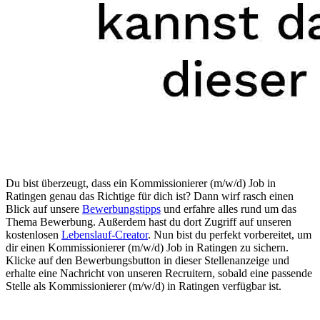
Du bist überzeugt, dass ein
Kommissionierer (m/w/d)
Job
in
Ratingen
genau das Richtige für dich ist? Dann wirf rasch einen
Blick auf unsere
Bewerbungstipps
und erfahre alles rund um das
Thema Bewerbung. Außerdem hast du dort Zugriff auf unseren
kostenlosen
Lebenslauf-Creator
. Nun bist du perfekt vorbereitet, um
dir einen
Kommissionierer (m/w/d)
Job
in Ratingen
zu sichern.
Klicke auf den Bewerbungsbutton in dieser Stellenanzeige und
erhalte eine Nachricht von unseren Recruitern, sobald eine passende
Stelle als
Kommissionierer (m/w/d) in Ratingen
verfügbar ist.