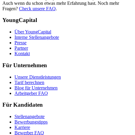
Auch wenn du schon etwas mehr Erfahrung hast. Noch mehr
Fragen?
Check unsere FAQ
.
YoungCapital
Über YoungCapital
Interne Stellenangebote
Presse
Partner
Kontakt
Für Unternehmen
Unsere Dienstleistungen
Tarif berechnen
Blog für Unternehmen
Arbeitgeber FAQ
Für Kandidaten
Stellenangebote
Bewerbungstipps
Karriere
Bewerber FAQ