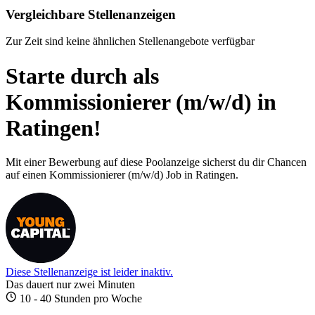
Vergleichbare Stellenanzeigen
Zur Zeit sind keine ähnlichen Stellenangebote verfügbar
Starte durch als
Kommissionierer (m/w/d) in
Ratingen!
Mit einer Bewerbung auf diese Poolanzeige sicherst du dir Chancen
auf einen Kommissionierer (m/w/d) Job in Ratingen.
Diese Stellenanzeige ist leider inaktiv.
Das dauert nur zwei Minuten
10 - 40 Stunden pro Woche