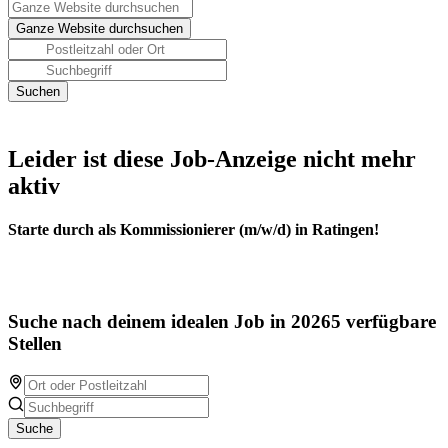
Leider ist diese Job-Anzeige nicht mehr
aktiv
Starte durch als Kommissionierer (m/w/d) in Ratingen!
Suche nach deinem idealen Job in 20265 verfügbare
Stellen
Suche