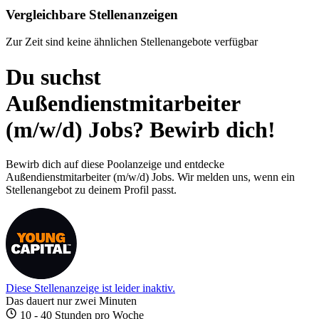
Vergleichbare Stellenanzeigen
Zur Zeit sind keine ähnlichen Stellenangebote verfügbar
Du suchst
Außendienstmitarbeiter
(m/w/d) Jobs? Bewirb dich!
Bewirb dich auf diese Poolanzeige und entdecke
Außendienstmitarbeiter (m/w/d) Jobs. Wir melden uns, wenn ein
Stellenangebot zu deinem Profil passt.
Diese Stellenanzeige ist leider inaktiv.
Das dauert nur zwei Minuten
10 - 40 Stunden pro Woche