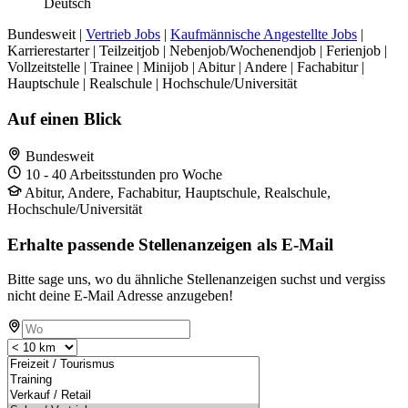
Deutsch
Bundesweit |
Vertrieb Jobs
|
Kaufmännische Angestellte Jobs
|
Karrierestarter | Teilzeitjob | Nebenjob/Wochenendjob | Ferienjob |
Vollzeitstelle | Trainee | Minijob | Abitur | Andere | Fachabitur |
Hauptschule | Realschule | Hochschule/Universität
Auf einen Blick
Bundesweit
10 - 40 Arbeitsstunden pro Woche
Abitur, Andere, Fachabitur, Hauptschule, Realschule,
Hochschule/Universität
Erhalte passende Stellenanzeigen als E-Mail
Bitte sage uns, wo du ähnliche Stellenanzeigen suchst und vergiss
nicht deine E-Mail Adresse anzugeben!