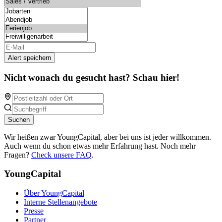
Alert speichern
Nicht wonach du gesucht hast? Schau hier!
Suchen
Wir heißen zwar YoungCapital, aber bei uns ist jeder willkommen.
Auch wenn du schon etwas mehr Erfahrung hast. Noch mehr
Fragen?
Check unsere FAQ
.
YoungCapital
Über YoungCapital
Interne Stellenangebote
Presse
Partner