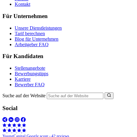
Kontakt
Für Unternehmen
Unsere Dienstleistungen
Tarif berechnen
Blog für Unternehmen
Arbeitgeber FAQ
Für Kandidaten
Stellenangebote
Bewerbungstipps
Karriere
Bewerber FAQ
Suche auf der Website
Social
YoungCapital Google score - 42 reviews