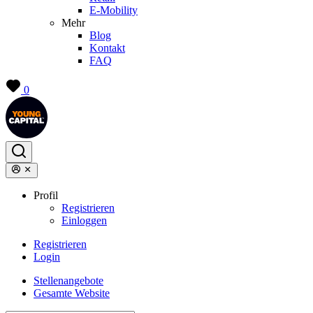
E-Mobility
Mehr
Blog
Kontakt
FAQ
0
Profil
Registrieren
Einloggen
Registrieren
Login
Stellenangebote
Gesamte Website