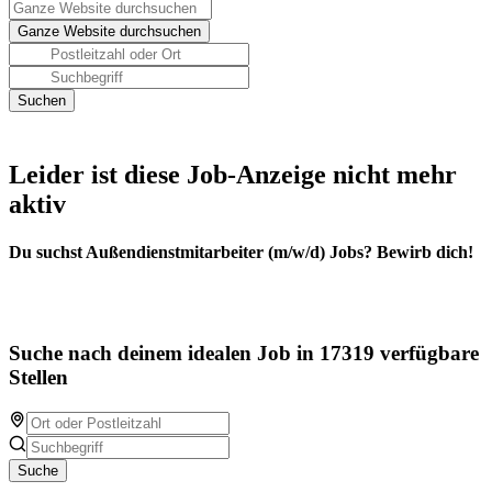
Leider ist diese Job-Anzeige nicht mehr
aktiv
Du suchst Außendienstmitarbeiter (m/w/d) Jobs? Bewirb dich!
Suche nach deinem idealen Job in 17319 verfügbare
Stellen
Suche