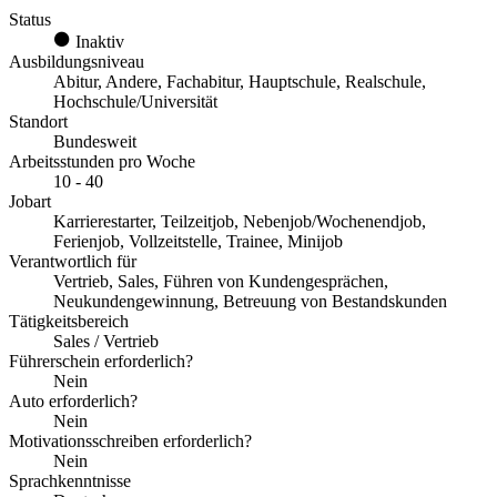
Status
Inaktiv
Ausbildungsniveau
Abitur, Andere, Fachabitur, Hauptschule, Realschule,
Hochschule/Universität
Standort
Bundesweit
Arbeitsstunden pro Woche
10 - 40
Jobart
Karrierestarter, Teilzeitjob, Nebenjob/Wochenendjob,
Ferienjob, Vollzeitstelle, Trainee, Minijob
Verantwortlich für
Vertrieb, Sales, Führen von Kundengesprächen,
Neukundengewinnung, Betreuung von Bestandskunden
Tätigkeitsbereich
Sales / Vertrieb
Führerschein erforderlich?
Nein
Auto erforderlich?
Nein
Motivationsschreiben erforderlich?
Nein
Sprachkenntnisse