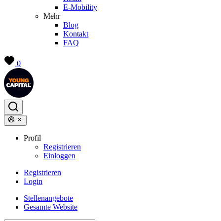
E-Mobility
Mehr
Blog
Kontakt
FAQ
0
Profil
Registrieren
Einloggen
Registrieren
Login
Stellenangebote
Gesamte Website