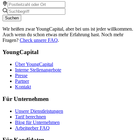
Suchen
Wir heißen zwar YoungCapital, aber bei uns ist jeder willkommen.
Auch wenn du schon etwas mehr Erfahrung hast. Noch mehr
Fragen?
Check unsere FAQ
.
YoungCapital
Über YoungCapital
Interne Stellenangebote
Presse
Partner
Kontakt
Für Unternehmen
Unsere Dienstleistungen
Tarif berechnen
Blog für Unternehmen
Arbeitgeber FAQ
Für Kandidaten