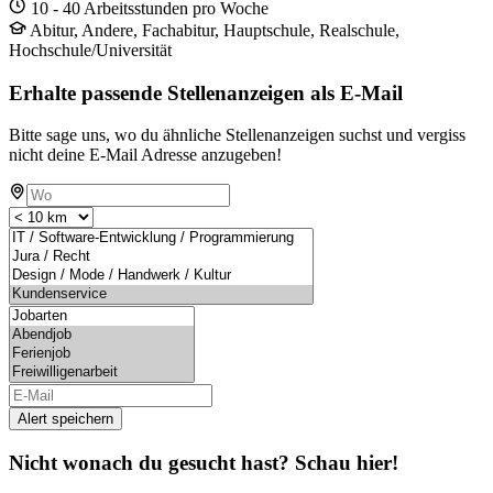
10 - 40 Arbeitsstunden pro Woche
Abitur, Andere, Fachabitur, Hauptschule, Realschule,
Hochschule/Universität
Erhalte passende Stellenanzeigen als E-Mail
Bitte sage uns, wo du ähnliche Stellenanzeigen suchst und vergiss
nicht deine E-Mail Adresse anzugeben!
Alert speichern
Nicht wonach du gesucht hast? Schau hier!