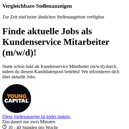
Vergleichbare Stellenanzeigen
Zur Zeit sind keine ähnlichen Stellenangebote verfügbar
Finde aktuelle Jobs als
Kundenservice Mitarbeiter
(m/w/d)!
Starte schon bald als Kundenservice Mitarbeiter (m/w/d) durch,
indem du diesem Kandidatenpool beitrittst! Wir informieren dich
über aktuelle Jobs.
Diese Stellenanzeige ist leider inaktiv.
Das dauert nur zwei Minuten
10 - 40 Stunden pro Woche