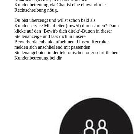
Kundenbetreuung
via Chat ist eine einwandfreie
Rechtschreibung nötig.
Du bist überzeugt und willst schon bald als
Kundenservice Mitarbeiter
(m/w/d) durchstarten? Dann
klicke auf den ‘Bewirb dich direkt’-Button in dieser
Stellenanzeige und lass dich in unsere
Bewerberdatenbank aufnehmen. Unsere Recruiter
melden sich anschließend mit passenden
Stellenangeboten in der
telefonischen oder schriftlichen
Kundenbetreuung
bei dir.