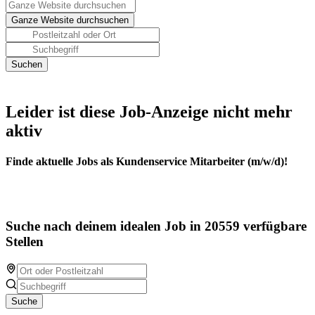
Leider ist diese Job-Anzeige nicht mehr
aktiv
Finde aktuelle Jobs als Kundenservice Mitarbeiter (m/w/d)!
Suche nach deinem idealen Job in 20559 verfügbare
Stellen
Suche