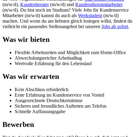
(m/w/d),
Kundenberater
(m/w/d) und
Kundendienstmitarbeiter
(m/w/d). Du bist noch im Studium? Viele Jobs für
Kundenservice
Mitarbeiter
(m/w/d) kannst du auch als
Werkstudent
(m/w/d)
machen. Und wenn du am liebsten gleich loslegen willst, findest du
vielleicht ein passendes Stellenangebot bei unseren
Jobs ab sofort
.
Was wir bieten
Flexible Arbeitszeiten und Möglichkeit zum Home-Office
Abwechslungsreicher Arbeitsalltag
Wertvolle Erfahrung für den Lebenslauf
Was wir erwarten
Kein Abschluss erforderlich
Erste Erfahrung im Kundenservice von Vorteil
Ausgezeichnete Deutschkenntnisse
Sicheres und freundliches Auftreten am Telefon
Schnelle Auffassungsgabe
Bewerben