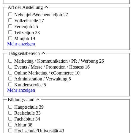
Art der Anstellung
Nebenjob/Wochenendjob
27
Vollzeitstelle
27
Ferienjob
25
Teilzeitjob
23
Minijob
19
Mehr anzeigen
Tätigkeitsbereich
Marketing / Kommunikation / PR / Werbung
26
Events / Messe / Promotion / Hostess
16
Online Marketing / eCommerce
10
Administration / Verwaltung
5
Kundenservice
5
Mehr anzeigen
Bildungsstand
Hauptschule
39
Realschule
33
Fachabitur
34
Abitur
38
Hochschule/Universität
43