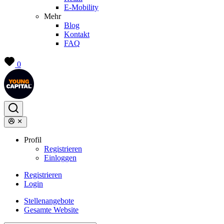
E-Mobility
Mehr
Blog
Kontakt
FAQ
0
Profil
Registrieren
Einloggen
Registrieren
Login
Stellenangebote
Gesamte Website