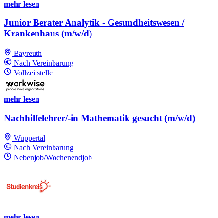
mehr lesen
Junior Berater Analytik - Gesundheitswesen /
Krankenhaus (m/w/d)
Bayreuth
Nach Vereinbarung
Vollzeitstelle
mehr lesen
Nachhilfelehrer/-in Mathematik gesucht (m/w/d)
Wuppertal
Nach Vereinbarung
Nebenjob/Wochenendjob
mehr lesen