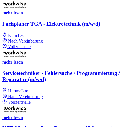
mehr lesen
Fachplaner TGA - Elektrotechnik (m/w/d)
Kulmbach
Nach Vereinbarung
Vollzeitstelle
mehr lesen
Servicetechniker - Fehlersuche / Programmierung /
Reparatur (m/w/d)
Himmelkron
Nach Vereinbarung
Vollzeitstelle
mehr lesen