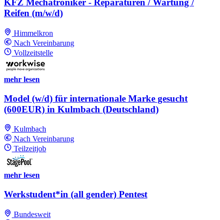
KFZ Mechatroniker - Reparaturen / Wartung /
Reifen (m/w/d)
Himmelkron
Nach Vereinbarung
Vollzeitstelle
mehr lesen
Model (w/d) für internationale Marke gesucht
(600EUR) in Kulmbach (Deutschland)
Kulmbach
Nach Vereinbarung
Teilzeitjob
mehr lesen
Werkstudent*in (all gender) Pentest
Bundesweit