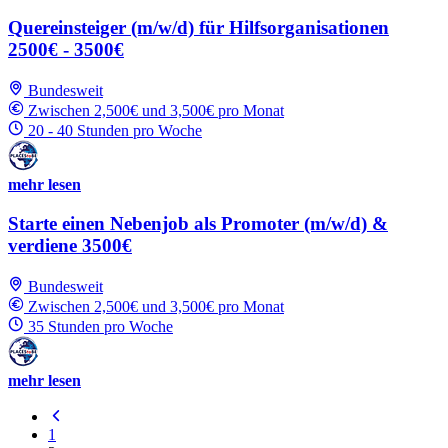
Quereinsteiger (m/w/d) für Hilfsorganisationen
2500€ - 3500€
Bundesweit
Zwischen 2,500€ und 3,500€ pro Monat
20 - 40 Stunden pro Woche
mehr lesen
Starte einen Nebenjob als Promoter (m/w/d) &
verdiene 3500€
Bundesweit
Zwischen 2,500€ und 3,500€ pro Monat
35 Stunden pro Woche
mehr lesen
1