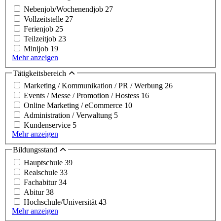
Nebenjob/Wochenendjob
27
Vollzeitstelle
27
Ferienjob
25
Teilzeitjob
23
Minijob
19
Mehr anzeigen
Tätigkeitsbereich
Marketing / Kommunikation / PR / Werbung
26
Events / Messe / Promotion / Hostess
16
Online Marketing / eCommerce
10
Administration / Verwaltung
5
Kundenservice
5
Mehr anzeigen
Bildungsstand
Hauptschule
39
Realschule
33
Fachabitur
34
Abitur
38
Hochschule/Universität
43
Mehr anzeigen