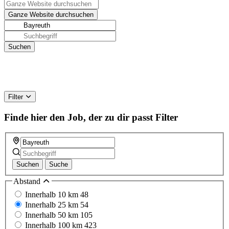
Filter
Finde hier den Job, der zu dir passt
Filter
Suchen
Suche
Abstand
Innerhalb 10 km
48
Innerhalb 25 km
54
Innerhalb 50 km
105
Innerhalb 100 km
423