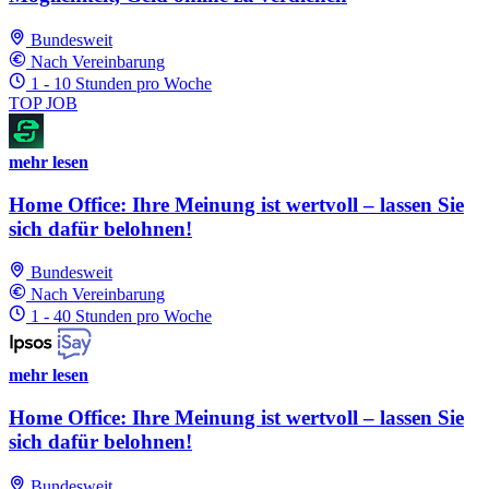
Bundesweit
Nach Vereinbarung
1 - 10 Stunden pro Woche
TOP JOB
mehr lesen
Home Office: Ihre Meinung ist wertvoll – lassen Sie
sich dafür belohnen!
Bundesweit
Nach Vereinbarung
1 - 40 Stunden pro Woche
mehr lesen
Home Office: Ihre Meinung ist wertvoll – lassen Sie
sich dafür belohnen!
Bundesweit