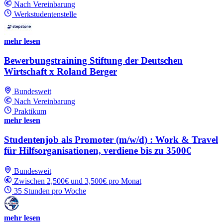
Nach Vereinbarung
Werkstudentenstelle
mehr lesen
Bewerbungstraining Stiftung der Deutschen
Wirtschaft x Roland Berger
Bundesweit
Nach Vereinbarung
Praktikum
mehr lesen
Studentenjob als Promoter (m/w/d) : Work & Travel
für Hilfsorganisationen, verdiene bis zu 3500€
Bundesweit
Zwischen 2,500€ und 3,500€ pro Monat
35 Stunden pro Woche
mehr lesen