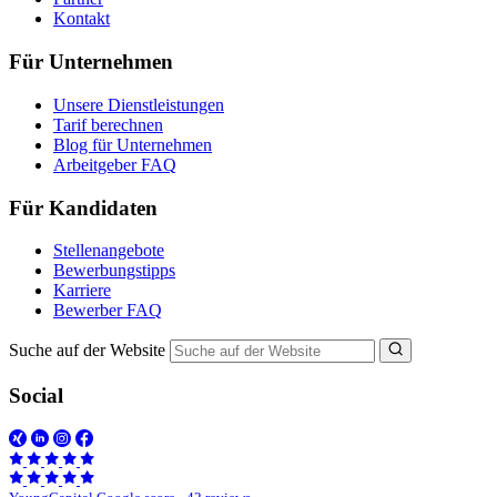
Kontakt
Für Unternehmen
Unsere Dienstleistungen
Tarif berechnen
Blog für Unternehmen
Arbeitgeber FAQ
Für Kandidaten
Stellenangebote
Bewerbungstipps
Karriere
Bewerber FAQ
Suche auf der Website
Social