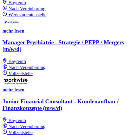
Bayreuth
Nach Vereinbarung
Werkstudentenstelle
mehr lesen
Manager Psychiatrie - Strategie / PEPP / Mergers
(m/w/d)
Bayreuth
Nach Vereinbarung
Vollzeitstelle
mehr lesen
Junior Financial Consultant - Kundenaufbau /
Finanzkonzepte (m/w/d)
Bayreuth
Nach Vereinbarung
Vollzeitstelle