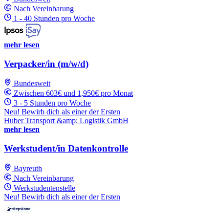
Nach Vereinbarung
1 - 40 Stunden pro Woche
mehr lesen
Verpacker/in (m/w/d)
Bundesweit
Zwischen 603€ und 1,950€ pro Monat
3 - 5 Stunden pro Woche
Neu! Bewirb dich als einer der Ersten
Huber Transport &amp; Logistik GmbH
mehr lesen
Werkstudent/in Datenkontrolle
Bayreuth
Nach Vereinbarung
Werkstudentenstelle
Neu! Bewirb dich als einer der Ersten