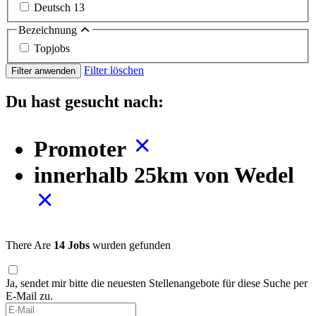
Deutsch
13
Bezeichnung
Topjobs
Filter löschen
Filter anwenden
Du hast gesucht nach:
Promoter
innerhalb 25km von Wedel
There Are
14 Jobs
wurden gefunden
Ja, sendet mir bitte die neuesten Stellenangebote für diese Suche per
E-Mail zu.
If