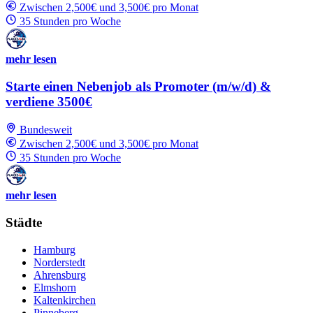
Zwischen 2,500€ und 3,500€ pro Monat
35 Stunden pro Woche
mehr lesen
Starte einen Nebenjob als Promoter (m/w/d) &
verdiene 3500€
Bundesweit
Zwischen 2,500€ und 3,500€ pro Monat
35 Stunden pro Woche
mehr lesen
Städte
Hamburg
Norderstedt
Ahrensburg
Elmshorn
Kaltenkirchen
Pinneberg