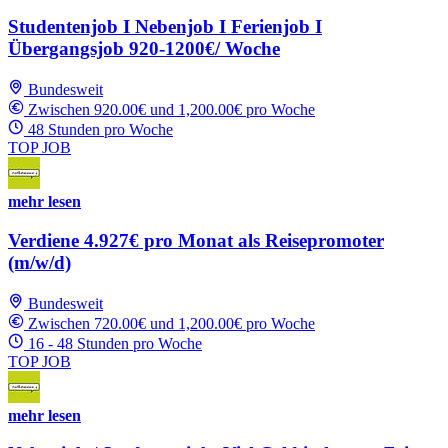
Studentenjob I Nebenjob I Ferienjob I
Übergangsjob 920-1200€/ Woche
Bundesweit
Zwischen 920.00€ und 1,200.00€ pro Woche
48 Stunden pro Woche
TOP JOB
mehr lesen
Verdiene 4.927€ pro Monat als Reisepromoter
(m/w/d)
Bundesweit
Zwischen 720.00€ und 1,200.00€ pro Woche
16 - 48 Stunden pro Woche
TOP JOB
mehr lesen