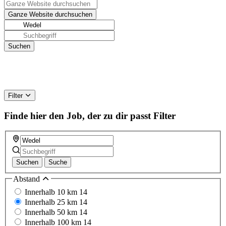
Filter
Finde hier den Job, der zu dir passt
Filter
Suchen
Suche
Abstand
Innerhalb 10 km
14
Innerhalb 25 km
14
Innerhalb 50 km
14
Innerhalb 100 km
14