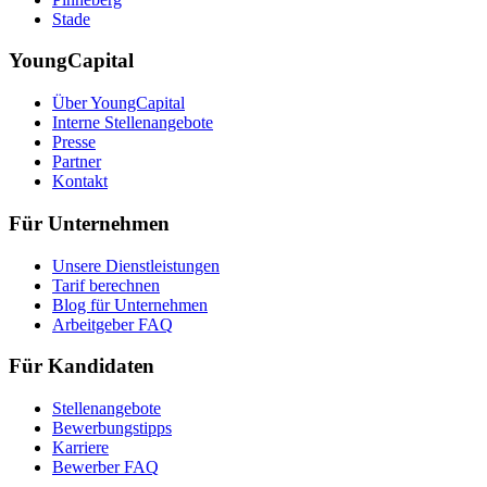
Stade
YoungCapital
Über YoungCapital
Interne Stellenangebote
Presse
Partner
Kontakt
Für Unternehmen
Unsere Dienstleistungen
Tarif berechnen
Blog für Unternehmen
Arbeitgeber FAQ
Für Kandidaten
Stellenangebote
Bewerbungstipps
Karriere
Bewerber FAQ