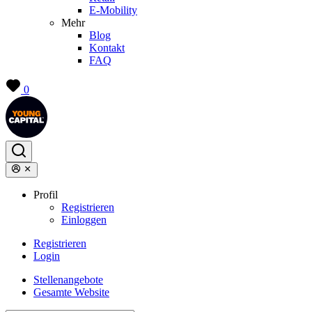
E-Mobility
Mehr
Blog
Kontakt
FAQ
0
Profil
Registrieren
Einloggen
Registrieren
Login
Stellenangebote
Gesamte Website