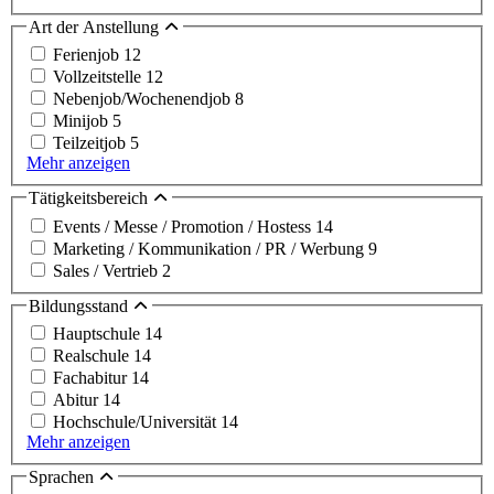
Art der Anstellung
Ferienjob
12
Vollzeitstelle
12
Nebenjob/Wochenendjob
8
Minijob
5
Teilzeitjob
5
Mehr anzeigen
Tätigkeitsbereich
Events / Messe / Promotion / Hostess
14
Marketing / Kommunikation / PR / Werbung
9
Sales / Vertrieb
2
Bildungsstand
Hauptschule
14
Realschule
14
Fachabitur
14
Abitur
14
Hochschule/Universität
14
Mehr anzeigen
Sprachen