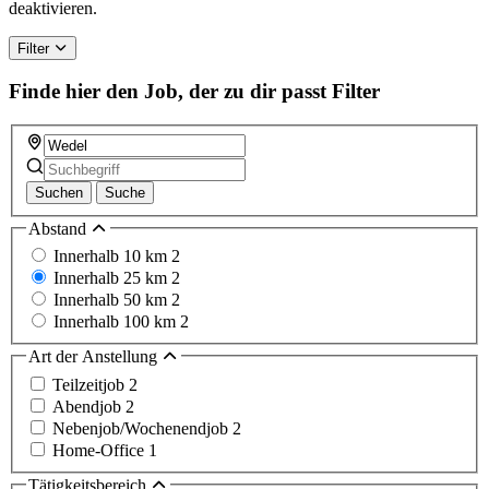
deaktivieren.
Filter
Finde hier den Job, der zu dir passt
Filter
Suchen
Suche
Abstand
Innerhalb 10 km
2
Innerhalb 25 km
2
Innerhalb 50 km
2
Innerhalb 100 km
2
Art der Anstellung
Teilzeitjob
2
Abendjob
2
Nebenjob/Wochenendjob
2
Home-Office
1
Tätigkeitsbereich