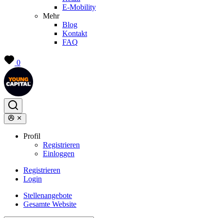
E-Mobility
Mehr
Blog
Kontakt
FAQ
0
Profil
Registrieren
Einloggen
Registrieren
Login
Stellenangebote
Gesamte Website