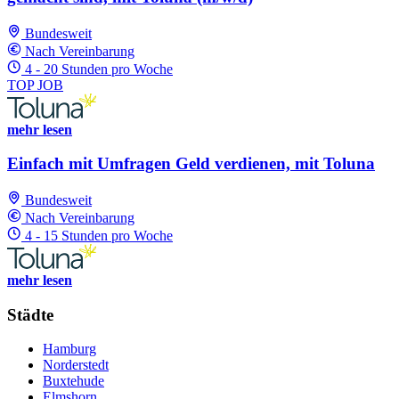
Bundesweit
Nach Vereinbarung
4 - 20 Stunden pro Woche
TOP JOB
mehr lesen
Einfach mit Umfragen Geld verdienen, mit Toluna
Bundesweit
Nach Vereinbarung
4 - 15 Stunden pro Woche
mehr lesen
Städte
Hamburg
Norderstedt
Buxtehude
Elmshorn