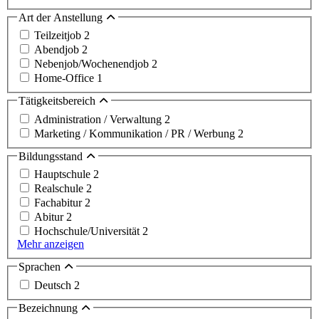
Art der Anstellung
Teilzeitjob
2
Abendjob
2
Nebenjob/Wochenendjob
2
Home-Office
1
Tätigkeitsbereich
Administration / Verwaltung
2
Marketing / Kommunikation / PR / Werbung
2
Bildungsstand
Hauptschule
2
Realschule
2
Fachabitur
2
Abitur
2
Hochschule/Universität
2
Mehr anzeigen
Sprachen
Deutsch
2
Bezeichnung