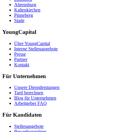
Ahrensburg
Kaltenkirchen
Pinneberg
Stade
YoungCapital
Über YoungCapital
Interne Stellenangebote
Presse
Partner
Kontakt
Für Unternehmen
Unsere Dienstleistungen
Tarif berechnen
Blog für Unternehmen
Arbeitgeber FAQ
Für Kandidaten
Stellenangebote
Bewerbungstipps