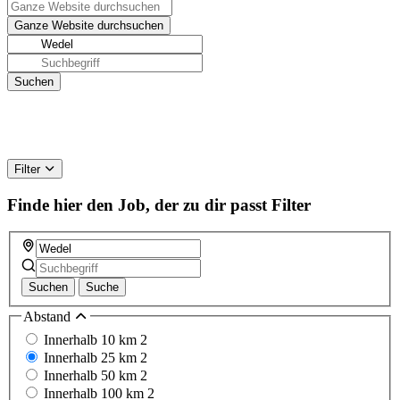
Filter
Finde hier den Job, der zu dir passt
Filter
Suchen
Suche
Abstand
Innerhalb 10 km
2
Innerhalb 25 km
2
Innerhalb 50 km
2
Innerhalb 100 km
2