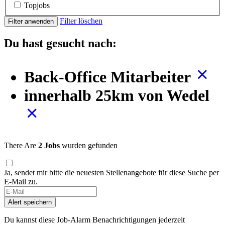
Topjobs
Filter löschen
Filter anwenden
Du hast gesucht nach:
Back-Office Mitarbeiter
innerhalb 25km von Wedel
There Are
2 Jobs
wurden gefunden
Ja, sendet mir bitte die neuesten Stellenangebote für diese Suche per
E-Mail zu.
Alert speichern
Du kannst diese Job-Alarm Benachrichtigungen jederzeit