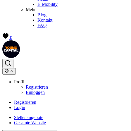
E-Mobility
Mehr
Blog
Kontakt
FAQ
0
Profil
Registrieren
Einloggen
Registrieren
Login
Stellenangebote
Gesamte Website