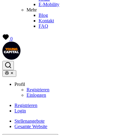
E-Mobility
Mehr
Blog
Kontakt
FAQ
0
Profil
Registrieren
Einloggen
Registrieren
Login
Stellenangebote
Gesamte Website