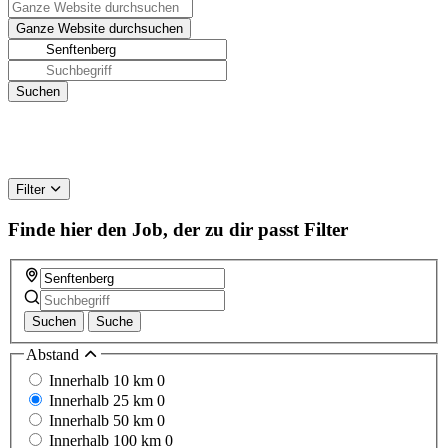
Filter
Finde hier den Job, der zu dir passt
Filter
Suchen
Suche
Abstand
Innerhalb 10 km
0
Innerhalb 25 km
0
Innerhalb 50 km
0
Innerhalb 100 km
0