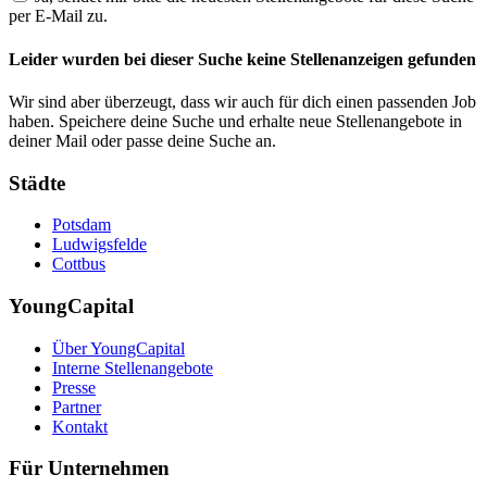
per E-Mail zu.
Leider wurden bei dieser Suche keine Stellenanzeigen gefunden
Wir sind aber überzeugt, dass wir auch für dich einen passenden Job
haben. Speichere deine Suche und erhalte neue Stellenangebote in
deiner Mail oder passe deine Suche an.
Städte
Potsdam
Ludwigsfelde
Cottbus
YoungCapital
Über YoungCapital
Interne Stellenangebote
Presse
Partner
Kontakt
Für Unternehmen