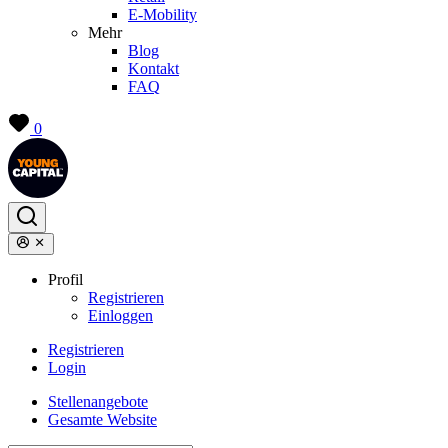
E-Mobility
Mehr
Blog
Kontakt
FAQ
0
Profil
Registrieren
Einloggen
Registrieren
Login
Stellenangebote
Gesamte Website