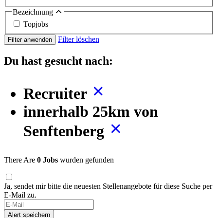
Bezeichnung
Topjobs
Filter löschen
Filter anwenden
Du hast gesucht nach:
Recruiter
innerhalb 25km von
Senftenberg
There Are
0 Jobs
wurden gefunden
Ja, sendet mir bitte die neuesten Stellenangebote für diese Suche per
E-Mail zu.
Alert speichern