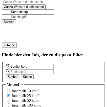
Filter
Finde hier den Job, der zu dir passt
Filter
Suchen
Suche
Abstand
Innerhalb 10 km
0
Innerhalb 25 km
0
Innerhalb 50 km
0
Innerhalb 100 km
0