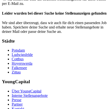
per E-Mail zu.
Leider wurden bei dieser Suche keine Stellenanzeigen gefunden
Wir sind aber überzeugt, dass wir auch für dich einen passenden Job
haben. Speichere deine Suche und erhalte neue Stellenangebote in
deiner Mail oder passe deine Suche an.
Städte
Potsdam
Ludwigsfelde
Cottbus
Hoyerswerda
Falkensee
Zittau
YoungCapital
Über YoungCapital
Interne Stellenangebote
Presse
Partner
Kontakt