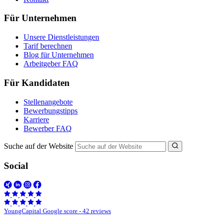
Für Unternehmen
Unsere Dienstleistungen
Tarif berechnen
Blog für Unternehmen
Arbeitgeber FAQ
Für Kandidaten
Stellenangebote
Bewerbungstipps
Karriere
Bewerber FAQ
Suche auf der Website
Social
YoungCapital Google score - 42 reviews