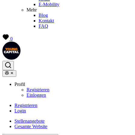
E-Mobility
Mehr
Blog
Kontakt
FAQ
0
Profil
Registrieren
Einloggen
Registrieren
Login
Stellenangebote
Gesamte Website