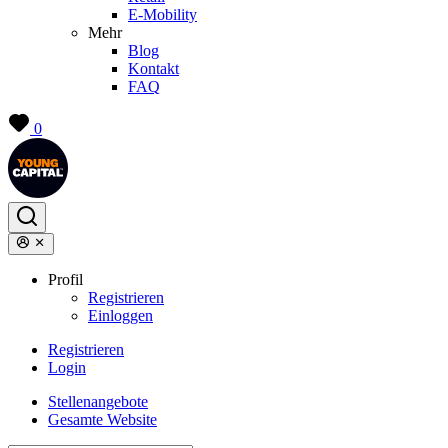
E-Mobility
Mehr
Blog
Kontakt
FAQ
0
Profil
Registrieren
Einloggen
Registrieren
Login
Stellenangebote
Gesamte Website