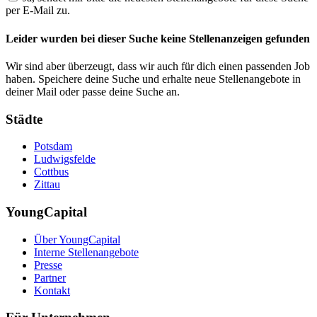
per E-Mail zu.
Leider wurden bei dieser Suche keine Stellenanzeigen gefunden
Wir sind aber überzeugt, dass wir auch für dich einen passenden Job
haben. Speichere deine Suche und erhalte neue Stellenangebote in
deiner Mail oder passe deine Suche an.
Städte
Potsdam
Ludwigsfelde
Cottbus
Zittau
YoungCapital
Über YoungCapital
Interne Stellenangebote
Presse
Partner
Kontakt