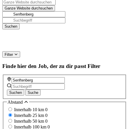
Filter
Finde hier den Job, der zu dir passt
Filter
Suchen
Suche
Abstand
Innerhalb 10 km
0
Innerhalb 25 km
0
Innerhalb 50 km
0
Innerhalb 100 km
0