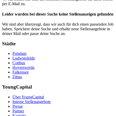
per E-Mail zu.
Leider wurden bei dieser Suche keine Stellenanzeigen gefunden
Wir sind aber überzeugt, dass wir auch für dich einen passenden Job
haben. Speichere deine Suche und erhalte neue Stellenangebote in
deiner Mail oder passe deine Suche an.
Städte
Potsdam
Ludwigsfelde
Cottbus
Hoyerswerda
Falkensee
Zittau
YoungCapital
Über YoungCapital
Interne Stellenangebote
Presse
Partner
Kontakt