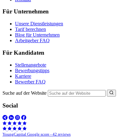
Für Unternehmen
Unsere Dienstleistungen
Tarif berechnen
Blog für Unternehmen
Arbeitgeber FAQ
Für Kandidaten
Stellenangebote
Bewerbungstipps
Karriere
Bewerber FAQ
Suche auf der Website
Social
YoungCapital Google score - 42 reviews