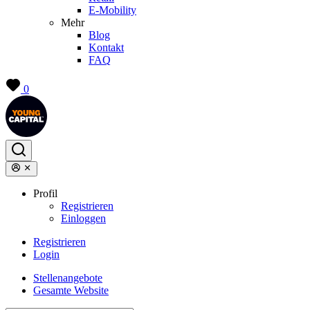
E-Mobility
Mehr
Blog
Kontakt
FAQ
0
Profil
Registrieren
Einloggen
Registrieren
Login
Stellenangebote
Gesamte Website