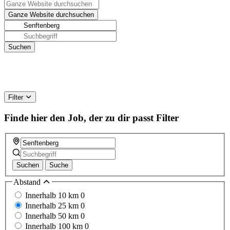
Filter
Finde hier den Job, der zu dir passt
Filter
Suchen
Suche
Abstand
Innerhalb 10 km
0
Innerhalb 25 km
0
Innerhalb 50 km
0
Innerhalb 100 km
0