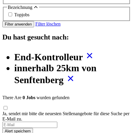
Bezeichnung
Topjobs
Filter löschen
Filter anwenden
Du hast gesucht nach:
End-Kontrolleur
innerhalb 25km von
Senftenberg
There Are
0 Jobs
wurden gefunden
Ja, sendet mir bitte die neuesten Stellenangebote für diese Suche per
E-Mail zu.
Alert speichern