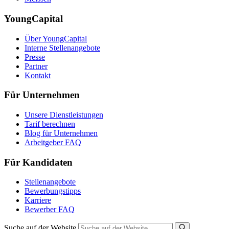
YoungCapital
Über YoungCapital
Interne Stellenangebote
Presse
Partner
Kontakt
Für Unternehmen
Unsere Dienstleistungen
Tarif berechnen
Blog für Unternehmen
Arbeitgeber FAQ
Für Kandidaten
Stellenangebote
Bewerbungstipps
Karriere
Bewerber FAQ
Suche auf der Website