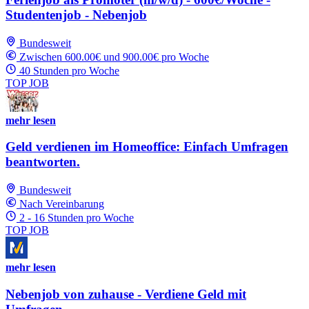
Studentenjob - Nebenjob
Bundesweit
Zwischen 600.00€ und 900.00€ pro Woche
40 Stunden pro Woche
TOP JOB
mehr lesen
Geld verdienen im Homeoffice: Einfach Umfragen
beantworten.
Bundesweit
Nach Vereinbarung
2 - 16 Stunden pro Woche
TOP JOB
mehr lesen
Nebenjob von zuhause - Verdiene Geld mit