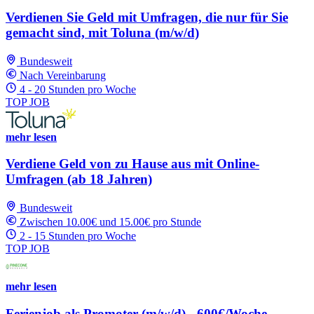
Verdienen Sie Geld mit Umfragen, die nur für Sie
gemacht sind, mit Toluna (m/w/d)
Bundesweit
Nach Vereinbarung
4 - 20 Stunden pro Woche
TOP JOB
mehr lesen
Verdiene Geld von zu Hause aus mit Online-
Umfragen (ab 18 Jahren)
Bundesweit
Zwischen 10.00€ und 15.00€ pro Stunde
2 - 15 Stunden pro Woche
TOP JOB
mehr lesen
Ferienjob als Promoter (m/w/d) - 600€/Woche -