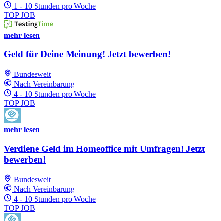
1 - 10 Stunden pro Woche
TOP JOB
mehr lesen
Geld für Deine Meinung! Jetzt bewerben!
Bundesweit
Nach Vereinbarung
4 - 10 Stunden pro Woche
TOP JOB
mehr lesen
Verdiene Geld im Homeoffice mit Umfragen! Jetzt
bewerben!
Bundesweit
Nach Vereinbarung
4 - 10 Stunden pro Woche
TOP JOB