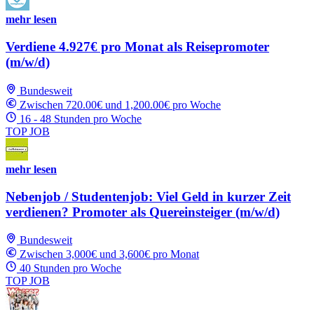
mehr lesen
Verdiene 4.927€ pro Monat als Reisepromoter
(m/w/d)
Bundesweit
Zwischen 720.00€ und 1,200.00€ pro Woche
16 - 48 Stunden pro Woche
TOP JOB
mehr lesen
Nebenjob / Studentenjob: Viel Geld in kurzer Zeit
verdienen? Promoter als Quereinsteiger (m/w/d)
Bundesweit
Zwischen 3,000€ und 3,600€ pro Monat
40 Stunden pro Woche
TOP JOB