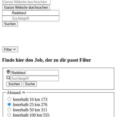
Filter
Finde hier den Job, der zu dir passt
Filter
Suchen
Suche
Abstand
Innerhalb 10 km
173
Innerhalb 25 km
276
Innerhalb 50 km
311
Innerhalb 100 km
555