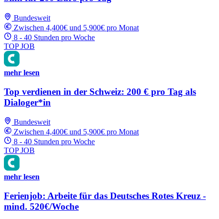
Bundesweit
Zwischen 4,400€ und 5,900€ pro Monat
8 - 40 Stunden pro Woche
TOP JOB
mehr lesen
Top verdienen in der Schweiz: 200 € pro Tag als
Dialoger*in
Bundesweit
Zwischen 4,400€ und 5,900€ pro Monat
8 - 40 Stunden pro Woche
TOP JOB
mehr lesen
Ferienjob: Arbeite für das Deutsches Rotes Kreuz -
mind. 520€/Woche