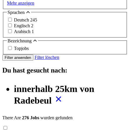
Mehr anzeigen
Sprachen
Deutsch
245
Englisch
2
Arabisch
1
Bezeichnung
Topjobs
Filter löschen
Filter anwenden
Du hast gesucht nach:
innerhalb 25km von
Radebeul
There Are
276 Jobs
wurden gefunden