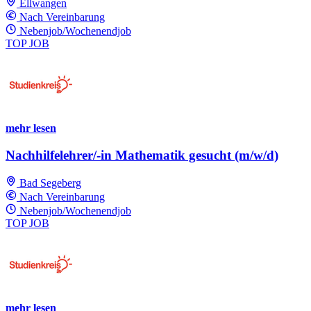
Ellwangen
Nach Vereinbarung
Nebenjob/Wochenendjob
TOP JOB
mehr lesen
Nachhilfelehrer/-in Mathematik gesucht (m/w/d)
Bad Segeberg
Nach Vereinbarung
Nebenjob/Wochenendjob
TOP JOB
mehr lesen