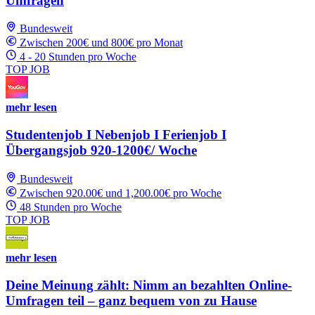
Umfragen
Bundesweit
Zwischen 200€ und 800€ pro Monat
4 - 20 Stunden pro Woche
TOP JOB
mehr lesen
Studentenjob I Nebenjob I Ferienjob I
Übergangsjob 920-1200€/ Woche
Bundesweit
Zwischen 920.00€ und 1,200.00€ pro Woche
48 Stunden pro Woche
TOP JOB
mehr lesen
Deine Meinung zählt: Nimm an bezahlten Online-
Umfragen teil – ganz bequem von zu Hause