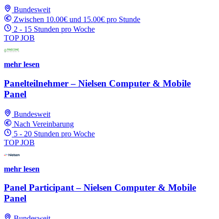
Bundesweit
Zwischen 10.00€ und 15.00€ pro Stunde
2 - 15 Stunden pro Woche
TOP JOB
mehr lesen
Panelteilnehmer – Nielsen Computer & Mobile
Panel
Bundesweit
Nach Vereinbarung
5 - 20 Stunden pro Woche
TOP JOB
mehr lesen
Panel Participant – Nielsen Computer & Mobile
Panel
Bundesweit