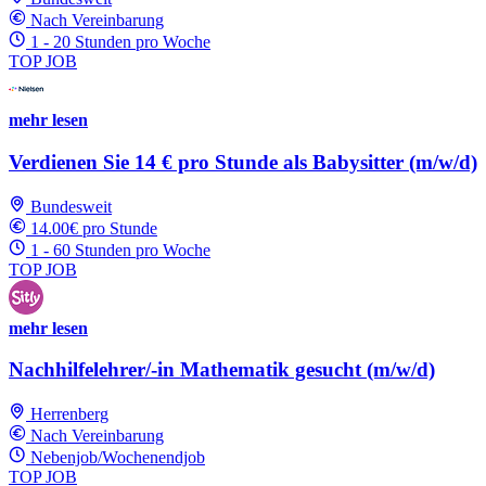
Nach Vereinbarung
1 - 20 Stunden pro Woche
TOP JOB
mehr lesen
Verdienen Sie 14 € pro Stunde als Babysitter (m/w/d)
Bundesweit
14.00€ pro Stunde
1 - 60 Stunden pro Woche
TOP JOB
mehr lesen
Nachhilfelehrer/-in Mathematik gesucht (m/w/d)
Herrenberg
Nach Vereinbarung
Nebenjob/Wochenendjob
TOP JOB