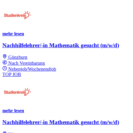
mehr lesen
Nachhilfelehrer/-in Mathematik gesucht (m/w/d)
Günzburg
Nach Vereinbarung
Nebenjob/Wochenendjob
TOP JOB
mehr lesen
Nachhilfelehrer/-in Mathematik gesucht (m/w/d)