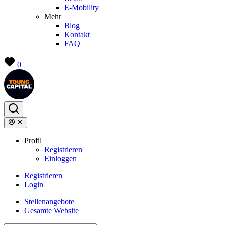
E-Mobility
Mehr
Blog
Kontakt
FAQ
0
Profil
Registrieren
Einloggen
Registrieren
Login
Stellenangebote
Gesamte Website