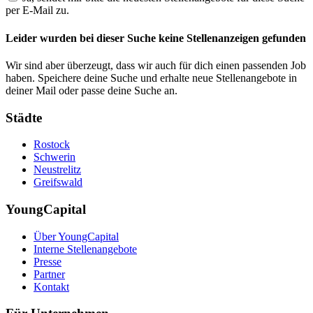
per E-Mail zu.
Leider wurden bei dieser Suche keine Stellenanzeigen gefunden
Wir sind aber überzeugt, dass wir auch für dich einen passenden Job
haben. Speichere deine Suche und erhalte neue Stellenangebote in
deiner Mail oder passe deine Suche an.
Städte
Rostock
Schwerin
Neustrelitz
Greifswald
YoungCapital
Über YoungCapital
Interne Stellenangebote
Presse
Partner
Kontakt