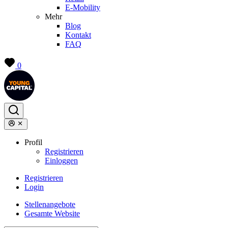
E-Mobility
Mehr
Blog
Kontakt
FAQ
0
Profil
Registrieren
Einloggen
Registrieren
Login
Stellenangebote
Gesamte Website