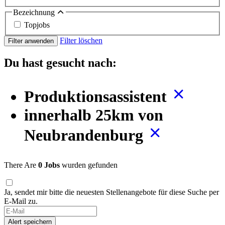
Bezeichnung
Topjobs
Filter löschen
Filter anwenden
Du hast gesucht nach:
Produktionsassistent
innerhalb 25km von
Neubrandenburg
There Are
0 Jobs
wurden gefunden
Ja, sendet mir bitte die neuesten Stellenangebote für diese Suche per
E-Mail zu.
Alert speichern