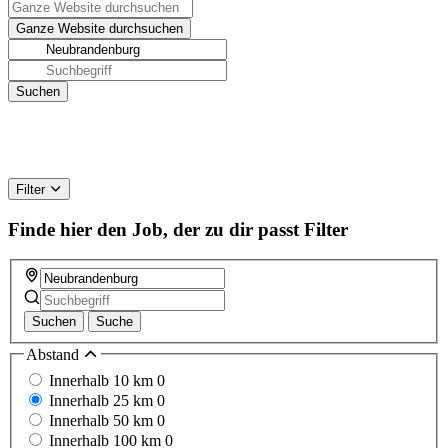
Filter
Finde hier den Job, der zu dir passt
Filter
Suchen
Suche
Abstand
Innerhalb 10 km
0
Innerhalb 25 km
0
Innerhalb 50 km
0
Innerhalb 100 km
0