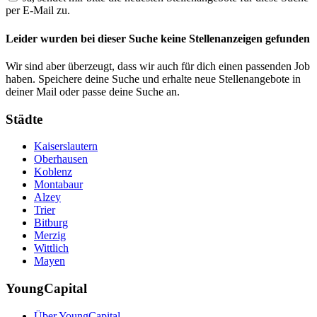
per E-Mail zu.
Leider wurden bei dieser Suche keine Stellenanzeigen gefunden
Wir sind aber überzeugt, dass wir auch für dich einen passenden Job
haben. Speichere deine Suche und erhalte neue Stellenangebote in
deiner Mail oder passe deine Suche an.
Städte
Kaiserslautern
Oberhausen
Koblenz
Montabaur
Alzey
Trier
Bitburg
Merzig
Wittlich
Mayen
YoungCapital
Über YoungCapital