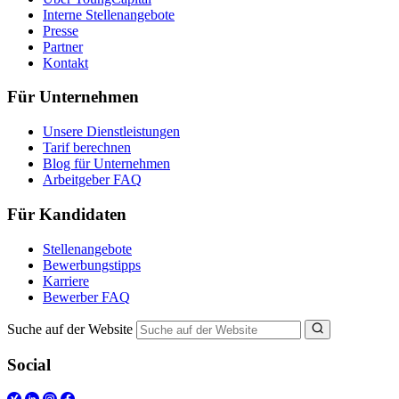
Interne Stellenangebote
Presse
Partner
Kontakt
Für Unternehmen
Unsere Dienstleistungen
Tarif berechnen
Blog für Unternehmen
Arbeitgeber FAQ
Für Kandidaten
Stellenangebote
Bewerbungstipps
Karriere
Bewerber FAQ
Suche auf der Website
Social