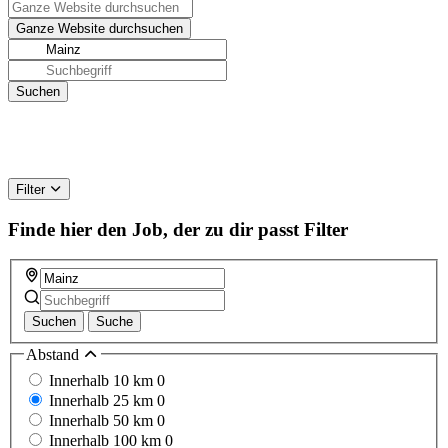
Filter
Finde hier den Job, der zu dir passt
Filter
Suchen
Suche
Abstand
Innerhalb 10 km
0
Innerhalb 25 km
0
Innerhalb 50 km
0
Innerhalb 100 km
0