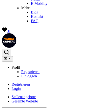
E-Mobility
Mehr
Blog
Kontakt
FAQ
0
Profil
Registrieren
Einloggen
Registrieren
Login
Stellenangebote
Gesamte Website