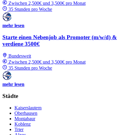
Zwischen 2,500€ und 3,500€ pro Monat
35 Stunden pro Woche
mehr lesen
Starte einen Nebenjob als Promoter (m/w/d) &
verdiene 3500€
Bundesweit
Zwischen 2,500€ und 3,500€ pro Monat
35 Stunden pro Woche
mehr lesen
Städte
Kaiserslautern
Oberhausen
Montabaur
Koblenz
Trier
Alzey