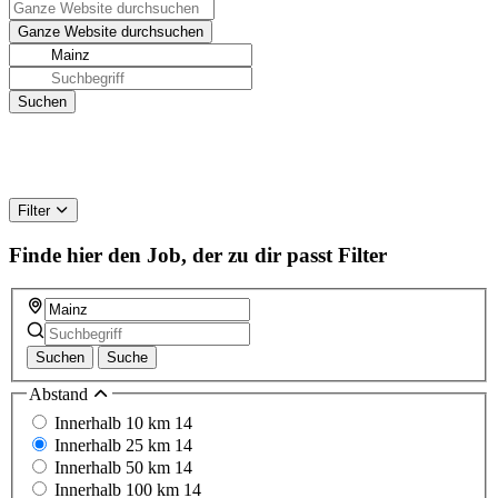
Filter
Finde hier den Job, der zu dir passt
Filter
Suchen
Suche
Abstand
Innerhalb 10 km
14
Innerhalb 25 km
14
Innerhalb 50 km
14
Innerhalb 100 km
14