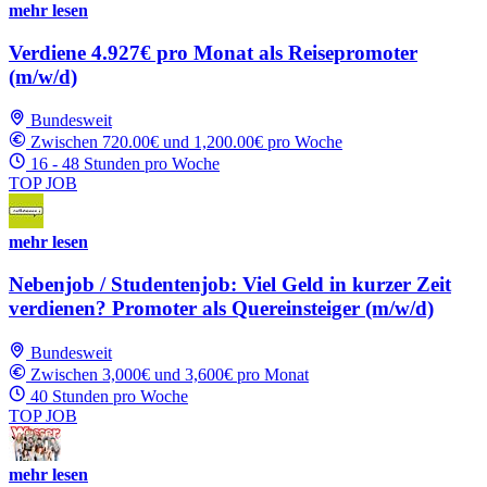
mehr lesen
Verdiene 4.927€ pro Monat als Reisepromoter
(m/w/d)
Bundesweit
Zwischen 720.00€ und 1,200.00€ pro Woche
16 - 48 Stunden pro Woche
TOP JOB
mehr lesen
Nebenjob / Studentenjob: Viel Geld in kurzer Zeit
verdienen? Promoter als Quereinsteiger (m/w/d)
Bundesweit
Zwischen 3,000€ und 3,600€ pro Monat
40 Stunden pro Woche
TOP JOB
mehr lesen