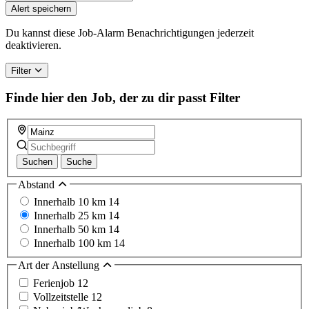
Alert speichern
Du kannst diese Job-Alarm Benachrichtigungen jederzeit
deaktivieren.
Filter
Finde hier den Job, der zu dir passt
Filter
Suchen
Suche
Abstand
Innerhalb 10 km
14
Innerhalb 25 km
14
Innerhalb 50 km
14
Innerhalb 100 km
14
Art der Anstellung
Ferienjob
12
Vollzeitstelle
12