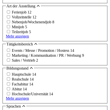
Art der Anstellung
Ferienjob
12
Vollzeitstelle
12
Nebenjob/Wochenendjob
8
Minijob
5
Teilzeitjob
5
Mehr anzeigen
Tätigkeitsbereich
Events / Messe / Promotion / Hostess
14
Marketing / Kommunikation / PR / Werbung
9
Sales / Vertrieb
2
Bildungsstand
Hauptschule
14
Realschule
14
Fachabitur
14
Abitur
14
Hochschule/Universität
14
Mehr anzeigen
Sprachen