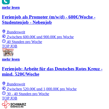
mehr lesen
Ferienjob als Promoter (m/w/d) - 600€/Woche -
Studentenjob - Nebenjob
Bundesweit
Zwischen 600.00€ und 900.00€ pro Woche
40 Stunden pro Woche
TOP JOB
mehr lesen
Ferienjob: Arbeite für das Deutsches Rotes Kreuz -
mind. 520€/Woche
Bundesweit
Zwischen 520.00€ und 1,000.00€ pro Woche
30 - 40 Stunden pro Woche
TOP JOB