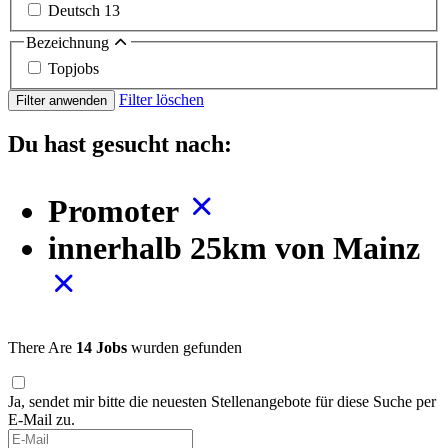
Deutsch
13
Bezeichnung
Topjobs
Filter löschen
Filter anwenden
Du hast gesucht nach:
Promoter
innerhalb 25km von Mainz
There Are
14 Jobs
wurden gefunden
Ja, sendet mir bitte die neuesten Stellenangebote für diese Suche per
E-Mail zu.