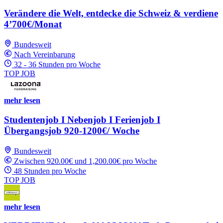
Verändere die Welt, entdecke die Schweiz & verdiene
4’700€/Monat
Bundesweit
Nach Vereinbarung
32 - 36 Stunden pro Woche
TOP JOB
mehr lesen
Studentenjob I Nebenjob I Ferienjob I
Übergangsjob 920-1200€/ Woche
Bundesweit
Zwischen 920.00€ und 1,200.00€ pro Woche
48 Stunden pro Woche
TOP JOB
mehr lesen