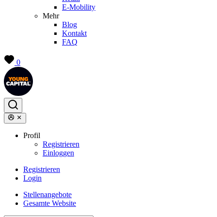
E-Mobility
Mehr
Blog
Kontakt
FAQ
0
Profil
Registrieren
Einloggen
Registrieren
Login
Stellenangebote
Gesamte Website