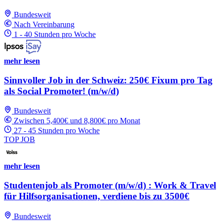
Bundesweit
Nach Vereinbarung
1 - 40 Stunden pro Woche
mehr lesen
Sinnvoller Job in der Schweiz: 250€ Fixum pro Tag
als Social Promoter! (m/w/d)
Bundesweit
Zwischen 5,400€ und 8,800€ pro Monat
27 - 45 Stunden pro Woche
TOP JOB
mehr lesen
Studentenjob als Promoter (m/w/d) : Work & Travel
für Hilfsorganisationen, verdiene bis zu 3500€
Bundesweit