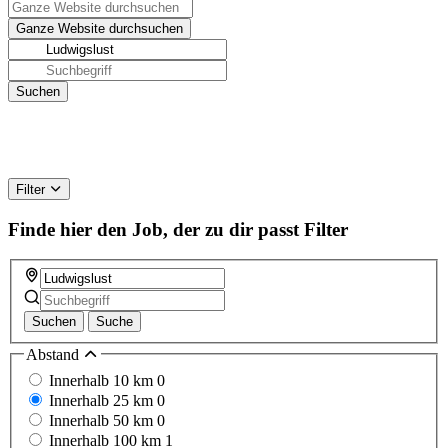
Filter
Finde hier den Job, der zu dir passt
Filter
Suchen
Suche
Abstand
Innerhalb 10 km
0
Innerhalb 25 km
0
Innerhalb 50 km
0
Innerhalb 100 km
1