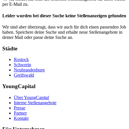
per E-Mail zu.
Leider wurden bei dieser Suche keine Stellenanzeigen gefunden
Wir sind aber überzeugt, dass wir auch für dich einen passenden Job
haben. Speichere deine Suche und erhalte neue Stellenangebote in
deiner Mail oder passe deine Suche an.
Städte
Rostock
Schwerin
Neubrandenburg
Greifswald
YoungCapital
Über YoungCapital
Interne Stellenangebote
Presse
Partner
Kontakt