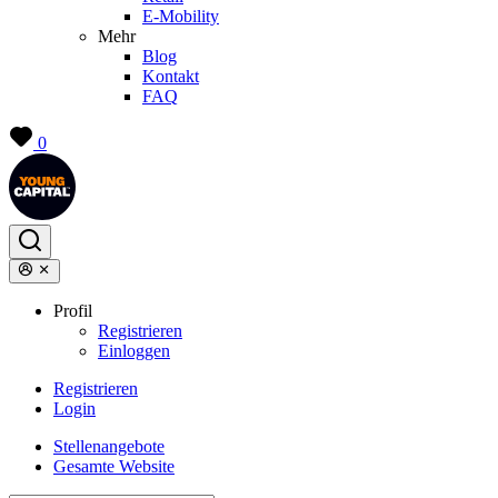
E-Mobility
Mehr
Blog
Kontakt
FAQ
0
Profil
Registrieren
Einloggen
Registrieren
Login
Stellenangebote
Gesamte Website