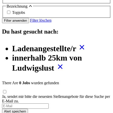
Bezeichnung
Topjobs
Filter löschen
Filter anwenden
Du hast gesucht nach:
Ladenangestellte/r
innerhalb 25km von
Ludwigslust
There Are
0 Jobs
wurden gefunden
Ja, sendet mir bitte die neuesten Stellenangebote für diese Suche per
E-Mail zu.
Alert speichern