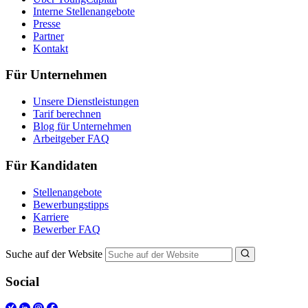
Interne Stellenangebote
Presse
Partner
Kontakt
Für Unternehmen
Unsere Dienstleistungen
Tarif berechnen
Blog für Unternehmen
Arbeitgeber FAQ
Für Kandidaten
Stellenangebote
Bewerbungstipps
Karriere
Bewerber FAQ
Suche auf der Website
Social