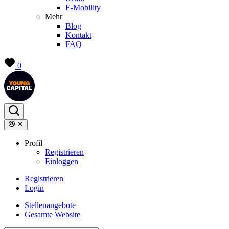
E-Mobility
Mehr
Blog
Kontakt
FAQ
0
Profil
Registrieren
Einloggen
Registrieren
Login
Stellenangebote
Gesamte Website