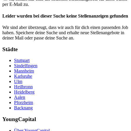
per E-Mail zu.
Leider wurden bei dieser Suche keine Stellenanzeigen gefunden
Wir sind aber überzeugt, dass wir auch für dich einen passenden Job
haben. Speichere deine Suche und erhalte neue Stellenangebote in
deiner Mail oder passe deine Suche an.
Städte
Stuttgart
Sindelfingen
Mannheim
Karlsruhe
Ulm
Heilbronn
Heidelberg
Aalen
Pforzheim
Backnang
YoungCapital
Über YoungCapital