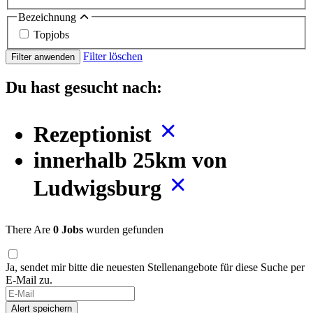
Bezeichnung
Topjobs
Filter löschen
Filter anwenden
Du hast gesucht nach:
Rezeptionist
innerhalb 25km von
Ludwigsburg
There Are
0 Jobs
wurden gefunden
Ja, sendet mir bitte die neuesten Stellenangebote für diese Suche per
E-Mail zu.
Alert speichern