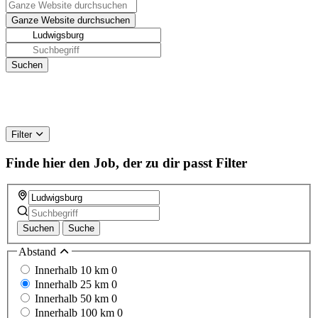
Filter
Finde hier den Job, der zu dir passt
Filter
Suchen
Suche
Abstand
Innerhalb 10 km
0
Innerhalb 25 km
0
Innerhalb 50 km
0
Innerhalb 100 km
0