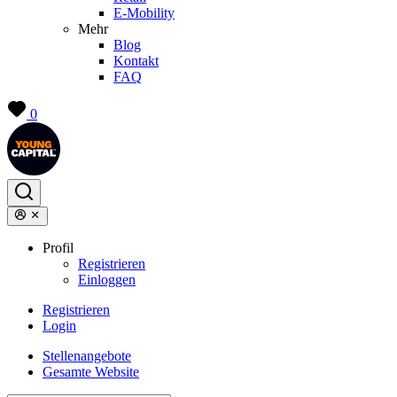
E-Mobility
Mehr
Blog
Kontakt
FAQ
0
Profil
Registrieren
Einloggen
Registrieren
Login
Stellenangebote
Gesamte Website