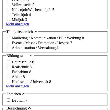
Vollzeitstelle
7
Nebenjob/Wochenendjob
5
Teilzeitjob
4
Minijob
3
Mehr anzeigen
Tätigkeitsbereich
Marketing / Kommunikation / PR / Werbung
8
Events / Messe / Promotion / Hostess
7
Administration / Verwaltung
1
Bildungsstand
Hauptschule
8
Realschule
8
Fachabitur
8
Abitur
8
Hochschule/Universität
8
Mehr anzeigen
Sprachen
Deutsch
7
Bezeichnung