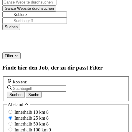
Filter
Finde hier den Job, der zu dir passt
Filter
Suchen
Suche
Abstand
Innerhalb 10 km
8
Innerhalb 25 km
8
Innerhalb 50 km
8
Innerhalb 100 km
9