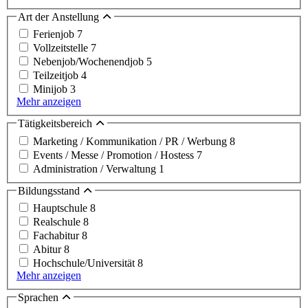
Art der Anstellung
Ferienjob
7
Vollzeitstelle
7
Nebenjob/Wochenendjob
5
Teilzeitjob
4
Minijob
3
Mehr anzeigen
Tätigkeitsbereich
Marketing / Kommunikation / PR / Werbung
8
Events / Messe / Promotion / Hostess
7
Administration / Verwaltung
1
Bildungsstand
Hauptschule
8
Realschule
8
Fachabitur
8
Abitur
8
Hochschule/Universität
8
Mehr anzeigen
Sprachen