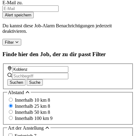
E-Mail zu.
Alert speichern
Du kannst diese Job-Alarm Benachrichtigungen jederzeit
deaktivieren.
Filter
Finde hier den Job, der zu dir passt
Filter
Suchen
Suche
Abstand
Innerhalb 10 km
8
Innerhalb 25 km
8
Innerhalb 50 km
8
Innerhalb 100 km
9
Art der Anstellung
Ferienjob
7