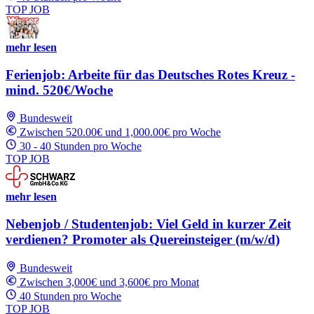
TOP JOB
mehr lesen
Ferienjob: Arbeite für das Deutsches Rotes Kreuz -
mind. 520€/Woche
Bundesweit
Zwischen 520.00€ und 1,000.00€ pro Woche
30 - 40 Stunden pro Woche
TOP JOB
mehr lesen
Nebenjob / Studentenjob: Viel Geld in kurzer Zeit
verdienen? Promoter als Quereinsteiger (m/w/d)
Bundesweit
Zwischen 3,000€ und 3,600€ pro Monat
40 Stunden pro Woche
TOP JOB