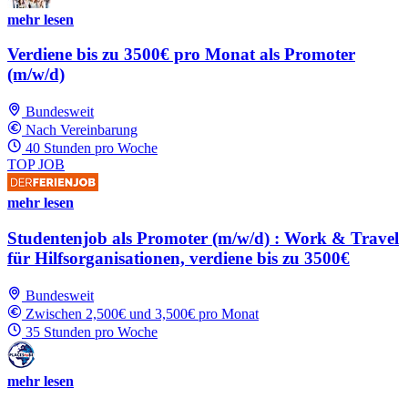
mehr lesen
Verdiene bis zu 3500€ pro Monat als Promoter
(m/w/d)
Bundesweit
Nach Vereinbarung
40 Stunden pro Woche
TOP JOB
mehr lesen
Studentenjob als Promoter (m/w/d) : Work & Travel
für Hilfsorganisationen, verdiene bis zu 3500€
Bundesweit
Zwischen 2,500€ und 3,500€ pro Monat
35 Stunden pro Woche
mehr lesen