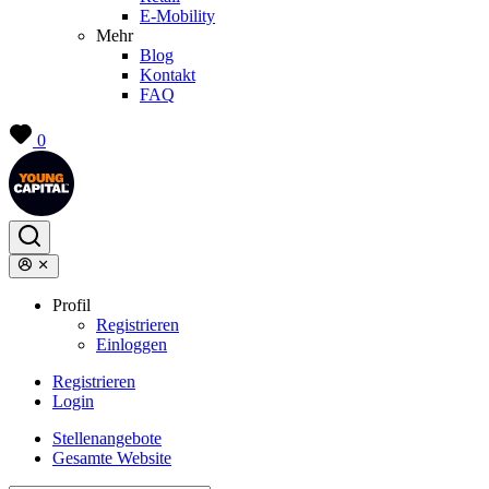
E-Mobility
Mehr
Blog
Kontakt
FAQ
0
Profil
Registrieren
Einloggen
Registrieren
Login
Stellenangebote
Gesamte Website