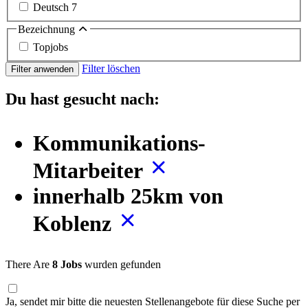
Deutsch
7
Bezeichnung
Topjobs
Filter löschen
Filter anwenden
Du hast gesucht nach:
Kommunikations-
Mitarbeiter
innerhalb 25km von
Koblenz
There Are
8 Jobs
wurden gefunden
Ja, sendet mir bitte die neuesten Stellenangebote für diese Suche per