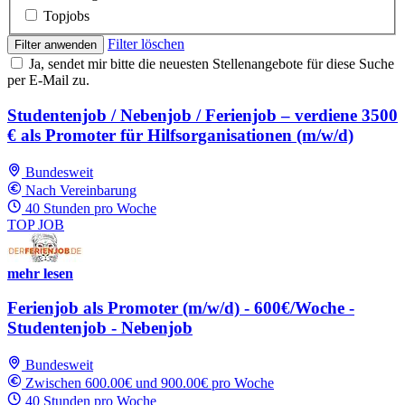
Topjobs
Filter löschen
Filter anwenden
Ja, sendet mir bitte die neuesten Stellenangebote für diese Suche
per E-Mail zu.
Studentenjob / Nebenjob / Ferienjob – verdiene 3500
€ als Promoter für Hilfsorganisationen (m/w/d)
Bundesweit
Nach Vereinbarung
40 Stunden pro Woche
TOP JOB
mehr lesen
Ferienjob als Promoter (m/w/d) - 600€/Woche -
Studentenjob - Nebenjob
Bundesweit
Zwischen 600.00€ und 900.00€ pro Woche
40 Stunden pro Woche