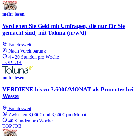
mehr lesen
Verdienen Sie Geld mit Umfragen, die nur für Sie
gemacht sind, mit Toluna (m/w/d)
Bundesweit
Nach Vereinbarung
4 - 20 Stunden pro Woche
TOP JOB
mehr lesen
VERDIENE bis zu 3.600€/MONAT als Promoter bei
Wesser
Bundesweit
Zwischen 3,000€ und 3,600€ pro Monat
40 Stunden pro Woche
TOP JOB