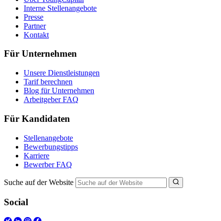
Interne Stellenangebote
Presse
Partner
Kontakt
Für Unternehmen
Unsere Dienstleistungen
Tarif berechnen
Blog für Unternehmen
Arbeitgeber FAQ
Für Kandidaten
Stellenangebote
Bewerbungstipps
Karriere
Bewerber FAQ
Suche auf der Website
Social