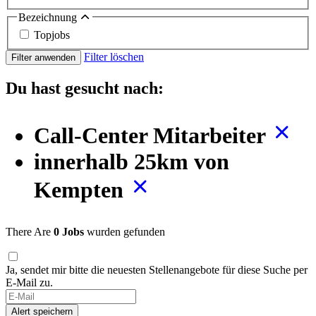
Bezeichnung
Topjobs
Filter löschen
Filter anwenden
Du hast gesucht nach:
Call-Center Mitarbeiter
innerhalb 25km von
Kempten
There Are
0 Jobs
wurden gefunden
Ja, sendet mir bitte die neuesten Stellenangebote für diese Suche per
E-Mail zu.
Alert speichern