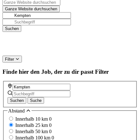
Filter
Finde hier den Job, der zu dir passt
Filter
Suchen
Suche
Abstand
Innerhalb 10 km
0
Innerhalb 25 km
0
Innerhalb 50 km
0
Innerhalb 100 km
0