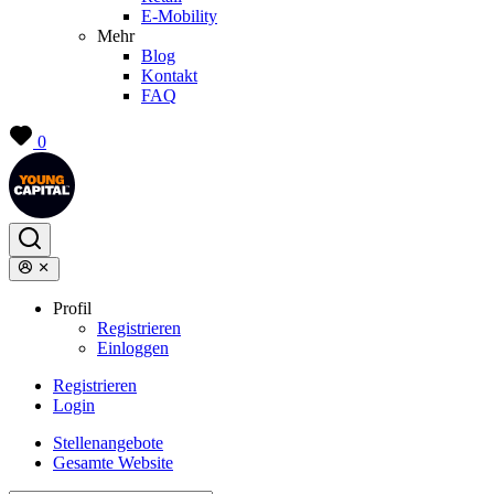
E-Mobility
Mehr
Blog
Kontakt
FAQ
0
Profil
Registrieren
Einloggen
Registrieren
Login
Stellenangebote
Gesamte Website