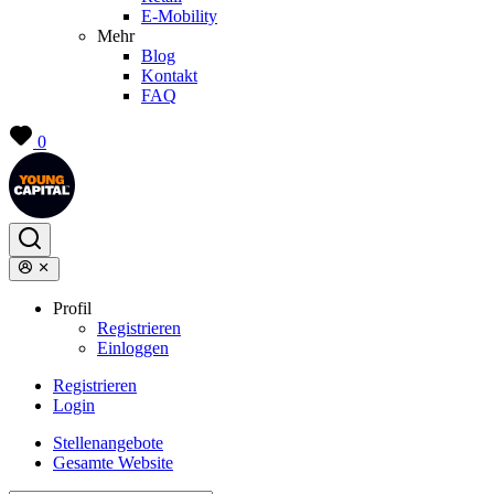
E-Mobility
Mehr
Blog
Kontakt
FAQ
0
Profil
Registrieren
Einloggen
Registrieren
Login
Stellenangebote
Gesamte Website