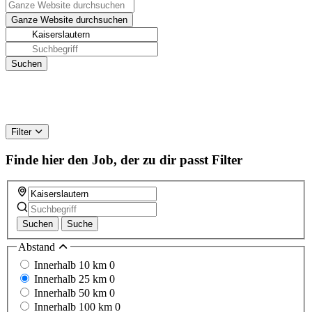
Filter
Finde hier den Job, der zu dir passt
Filter
Suchen
Suche
Abstand
Innerhalb 10 km
0
Innerhalb 25 km
0
Innerhalb 50 km
0
Innerhalb 100 km
0