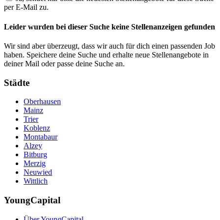
per E-Mail zu.
Leider wurden bei dieser Suche keine Stellenanzeigen gefunden
Wir sind aber überzeugt, dass wir auch für dich einen passenden Job
haben. Speichere deine Suche und erhalte neue Stellenangebote in
deiner Mail oder passe deine Suche an.
Städte
Oberhausen
Mainz
Trier
Koblenz
Montabaur
Alzey
Bitburg
Merzig
Neuwied
Wittlich
YoungCapital
Über YoungCapital