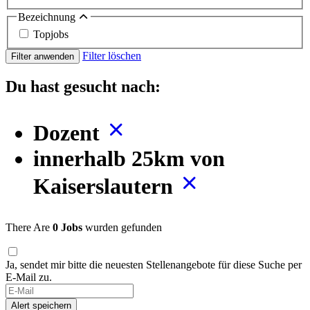
Bezeichnung
Topjobs
Filter löschen
Filter anwenden
Du hast gesucht nach:
Dozent
innerhalb 25km von
Kaiserslautern
There Are
0 Jobs
wurden gefunden
Ja, sendet mir bitte die neuesten Stellenangebote für diese Suche per
E-Mail zu.
Alert speichern