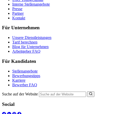
Interne Stellenangebote
Presse
Partner
Kontakt
Für Unternehmen
Unsere Dienstleistungen
Tarif berechnen
Blog für Unternehmen
Arbeitgeber FAQ
Für Kandidaten
Stellenangebote
Bewerbungstipps
Karriere
Bewerber FAQ
Suche auf der Website
Social