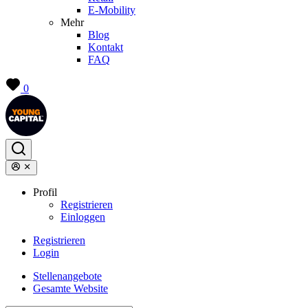
E-Mobility
Mehr
Blog
Kontakt
FAQ
0
Profil
Registrieren
Einloggen
Registrieren
Login
Stellenangebote
Gesamte Website