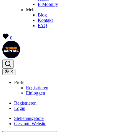
E-Mobility
Mehr
Blog
Kontakt
FAQ
0
Profil
Registrieren
Einloggen
Registrieren
Login
Stellenangebote
Gesamte Website