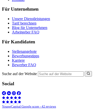
Für Unternehmen
Unsere Dienstleistungen
Tarif berechnen
Blog für Unternehmen
Arbeitgeber FAQ
Für Kandidaten
Stellenangebote
Bewerbungstipps
Karriere
Bewerber FAQ
Suche auf der Website
Social
YoungCapital Google score - 42 reviews