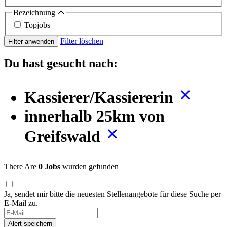
Bezeichnung
Topjobs
Filter löschen
Filter anwenden
Du hast gesucht nach:
Kassierer/Kassiererin
innerhalb 25km von
Greifswald
There Are
0 Jobs
wurden gefunden
Ja, sendet mir bitte die neuesten Stellenangebote für diese Suche per
E-Mail zu.
Alert speichern