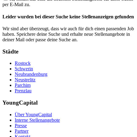
per E-Mail zu.
Leider wurden bei dieser Suche keine Stellenanzeigen gefunden
Wir sind aber überzeugt, dass wir auch für dich einen passenden Job
haben. Speichere deine Suche und erhalte neue Stellenangebote in
deiner Mail oder passe deine Suche an.
Städte
Rostock
Schwerin
Neubrandenburg
Neustrelitz
Parchim
Prenzlau
YoungCapital
Über YoungCapital
Interne Stellenangebote
Presse
Partner
Kontakt