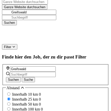
Filter
Finde hier den Job, der zu dir passt
Filter
Suchen
Suche
Abstand
Innerhalb 10 km
0
Innerhalb 25 km
0
Innerhalb 50 km
0
Innerhalb 100 km
0