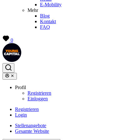
E-Mobility
Mehr
Blog
Kontakt
FAQ
0
Profil
Registrieren
Einloggen
Registrieren
Login
Stellenangebote
Gesamte Website