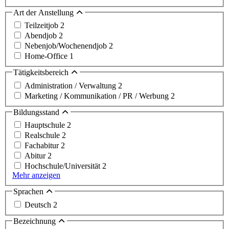
Art der Anstellung
Teilzeitjob
2
Abendjob
2
Nebenjob/Wochenendjob
2
Home-Office
1
Tätigkeitsbereich
Administration / Verwaltung
2
Marketing / Kommunikation / PR / Werbung
2
Bildungsstand
Hauptschule
2
Realschule
2
Fachabitur
2
Abitur
2
Hochschule/Universität
2
Mehr anzeigen
Sprachen
Deutsch
2
Bezeichnung