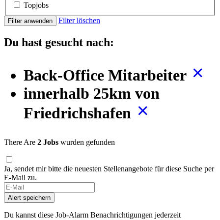
Topjobs
Filter löschen
Filter anwenden
Du hast gesucht nach:
Back-Office Mitarbeiter
innerhalb 25km von
Friedrichshafen
There Are
2 Jobs
wurden gefunden
Ja, sendet mir bitte die neuesten Stellenangebote für diese Suche per
E-Mail zu.
Alert speichern
Du kannst diese Job-Alarm Benachrichtigungen jederzeit