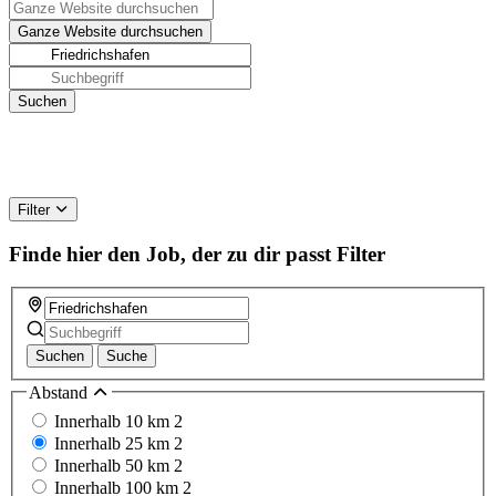
Filter
Finde hier den Job, der zu dir passt
Filter
Suchen
Suche
Abstand
Innerhalb 10 km
2
Innerhalb 25 km
2
Innerhalb 50 km
2
Innerhalb 100 km
2