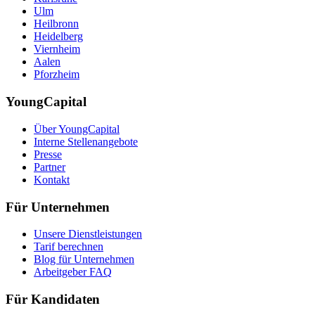
Ulm
Heilbronn
Heidelberg
Viernheim
Aalen
Pforzheim
YoungCapital
Über YoungCapital
Interne Stellenangebote
Presse
Partner
Kontakt
Für Unternehmen
Unsere Dienstleistungen
Tarif berechnen
Blog für Unternehmen
Arbeitgeber FAQ
Für Kandidaten