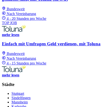
Bundesweit
Nach Vereinbarung
4 - 20 Stunden pro Woche
TOP JOB
mehr lesen
Einfach mit Umfragen Geld verdienen, mit Toluna
Bundesweit
Nach Vereinbarung
4 - 15 Stunden pro Woche
mehr lesen
Städte
Stuttgart
Sindelfingen
Mannheim
Karlsruhe