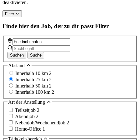
deaktivieren.
Filter
Finde hier den Job, der zu dir passt
Filter
Suchen
Suche
Abstand
Innerhalb 10 km
2
Innerhalb 25 km
2
Innerhalb 50 km
2
Innerhalb 100 km
2
Art der Anstellung
Teilzeitjob
2
Abendjob
2
Nebenjob/Wochenendjob
2
Home-Office
1
Tätigkeitsbereich