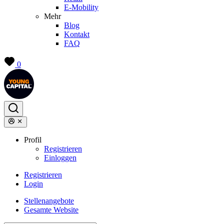
E-Mobility
Mehr
Blog
Kontakt
FAQ
0
Profil
Registrieren
Einloggen
Registrieren
Login
Stellenangebote
Gesamte Website