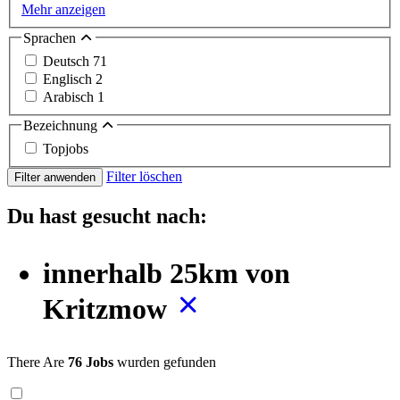
Mehr anzeigen
Sprachen
Deutsch
71
Englisch
2
Arabisch
1
Bezeichnung
Topjobs
Filter löschen
Filter anwenden
Du hast gesucht nach:
innerhalb 25km von
Kritzmow
There Are
76 Jobs
wurden gefunden