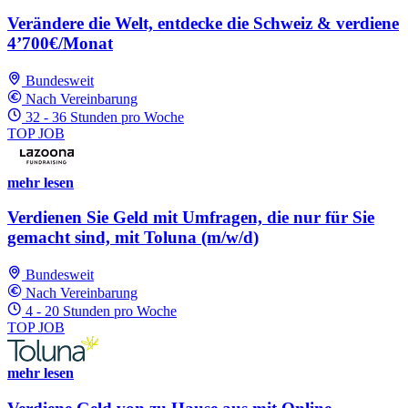
Verändere die Welt, entdecke die Schweiz & verdiene
4’700€/Monat
Bundesweit
Nach Vereinbarung
32 - 36 Stunden pro Woche
TOP JOB
mehr lesen
Verdienen Sie Geld mit Umfragen, die nur für Sie
gemacht sind, mit Toluna (m/w/d)
Bundesweit
Nach Vereinbarung
4 - 20 Stunden pro Woche
TOP JOB
mehr lesen