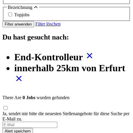
Bezeichnung
Topjobs
Filter löschen
Filter anwenden
Du hast gesucht nach:
End-Kontrolleur
innerhalb 25km von Erfurt
There Are
0 Jobs
wurden gefunden
Ja, sendet mir bitte die neuesten Stellenangebote für diese Suche per
E-Mail zu.
Alert speichern