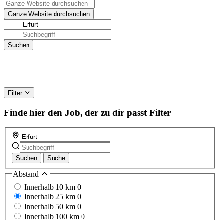
Filter
Finde hier den Job, der zu dir passt
Filter
Suchen
Suche
Abstand
Innerhalb 10 km
0
Innerhalb 25 km
0
Innerhalb 50 km
0
Innerhalb 100 km
0