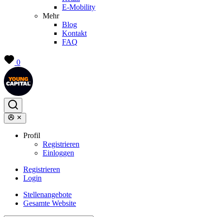
E-Mobility
Mehr
Blog
Kontakt
FAQ
0
Profil
Registrieren
Einloggen
Registrieren
Login
Stellenangebote
Gesamte Website