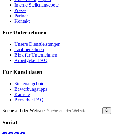
Interne Stellenangebote
Presse
Partner
Kontakt
Für Unternehmen
Unsere Dienstleistungen
Tarif berechnen
Blog für Unternehmen
Arbeitgeber FAQ
Für Kandidaten
Stellenangebote
Bewerbungstipps
Karriere
Bewerber FAQ
Suche auf der Website
Social