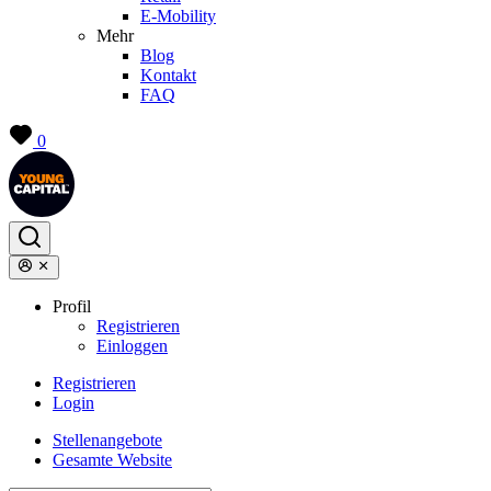
E-Mobility
Mehr
Blog
Kontakt
FAQ
0
Profil
Registrieren
Einloggen
Registrieren
Login
Stellenangebote
Gesamte Website