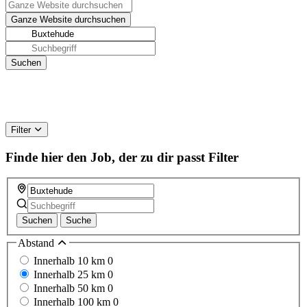
Filter
Finde hier den Job, der zu dir passt
Filter
Suchen
Suche
Abstand
Innerhalb 10 km
0
Innerhalb 25 km
0
Innerhalb 50 km
0
Innerhalb 100 km
0