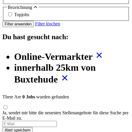
Bezeichnung
Topjobs
Filter löschen
Filter anwenden
Du hast gesucht nach:
Online-Vermarkter
innerhalb 25km von
Buxtehude
There Are
0 Jobs
wurden gefunden
Ja, sendet mir bitte die neuesten Stellenangebote für diese Suche per
E-Mail zu.
Alert speichern