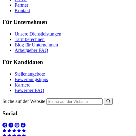
Partner
Kontakt
Für Unternehmen
Unsere Dienstleistungen
Tarif berechnen
Blog für Unternehmen
Arbeitgeber FAQ
Für Kandidaten
Stellenangebote
Bewerbungstipps
Karriere
Bewerber FAQ
Suche auf der Website
Social