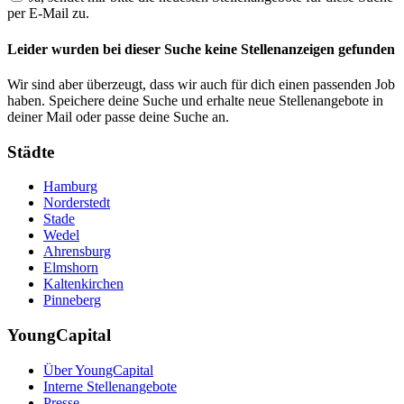
per E-Mail zu.
Leider wurden bei dieser Suche keine Stellenanzeigen gefunden
Wir sind aber überzeugt, dass wir auch für dich einen passenden Job
haben. Speichere deine Suche und erhalte neue Stellenangebote in
deiner Mail oder passe deine Suche an.
Städte
Hamburg
Norderstedt
Stade
Wedel
Ahrensburg
Elmshorn
Kaltenkirchen
Pinneberg
YoungCapital
Über YoungCapital
Interne Stellenangebote
Presse