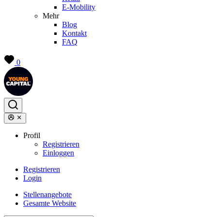
E-Mobility
Mehr
Blog
Kontakt
FAQ
0
Profil
Registrieren
Einloggen
Registrieren
Login
Stellenangebote
Gesamte Website