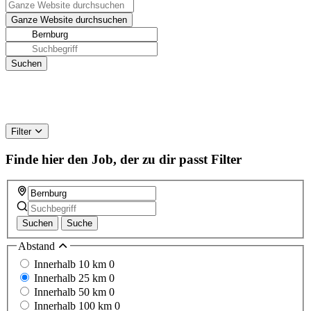
Filter
Finde hier den Job, der zu dir passt
Filter
Suchen
Suche
Abstand
Innerhalb 10 km
0
Innerhalb 25 km
0
Innerhalb 50 km
0
Innerhalb 100 km
0