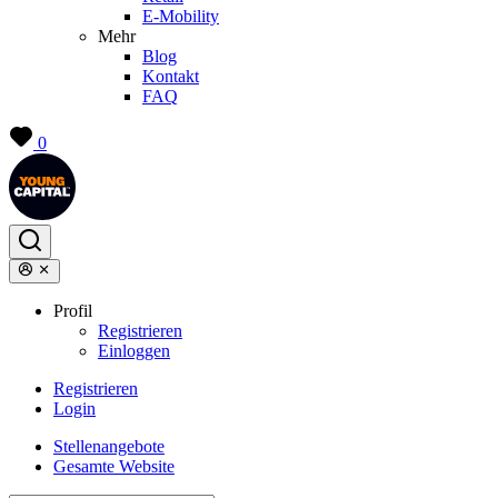
E-Mobility
Mehr
Blog
Kontakt
FAQ
0
Profil
Registrieren
Einloggen
Registrieren
Login
Stellenangebote
Gesamte Website