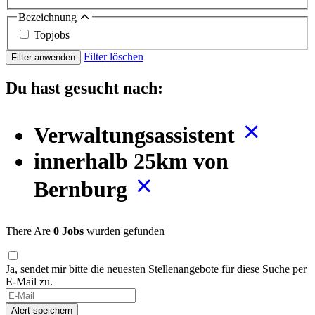
Bezeichnung
Topjobs
Filter löschen
Filter anwenden
Du hast gesucht nach:
Verwaltungsassistent
innerhalb 25km von
Bernburg
There Are
0 Jobs
wurden gefunden
Ja, sendet mir bitte die neuesten Stellenangebote für diese Suche per
E-Mail zu.
Alert speichern