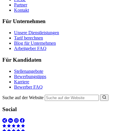
Partner
Kontakt
Für Unternehmen
Unsere Dienstleistungen
Tarif berechnen
Blog für Unternehmen
Arbeitgeber FAQ
Für Kandidaten
Stellenangebote
Bewerbungstipps
Karriere
Bewerber FAQ
Suche auf der Website
Social