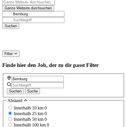
Filter
Finde hier den Job, der zu dir passt
Filter
Suchen
Suche
Abstand
Innerhalb 10 km
0
Innerhalb 25 km
0
Innerhalb 50 km
0
Innerhalb 100 km
0