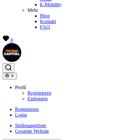
E-Mobility
Mehr
Blog
Kontakt
FAQ
0
Profil
Registrieren
Einloggen
Registrieren
Login
Stellenangebote
Gesamte Website