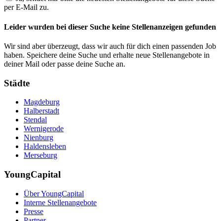
per E-Mail zu.
Leider wurden bei dieser Suche keine Stellenanzeigen gefunden
Wir sind aber überzeugt, dass wir auch für dich einen passenden Job
haben. Speichere deine Suche und erhalte neue Stellenangebote in
deiner Mail oder passe deine Suche an.
Städte
Magdeburg
Halberstadt
Stendal
Wernigerode
Nienburg
Haldensleben
Merseburg
YoungCapital
Über YoungCapital
Interne Stellenangebote
Presse
Partner