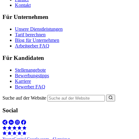
Kontakt
Für Unternehmen
Unsere Dienstleistungen
Tarif berechnen
Blog für Unternehmen
Arbeitgeber FAQ
Für Kandidaten
Stellenangebote
Bewerbungstipps
Karriere
Bewerber FAQ
Suche auf der Website
Social
YoungCapital Google score - 42 reviews