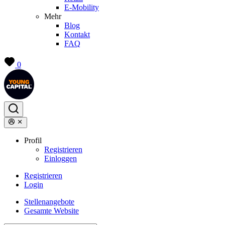
E-Mobility
Mehr
Blog
Kontakt
FAQ
0
Profil
Registrieren
Einloggen
Registrieren
Login
Stellenangebote
Gesamte Website