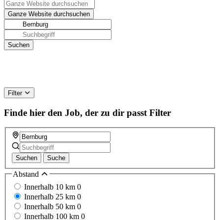
Filter
Finde hier den Job, der zu dir passt
Filter
Suchen
Suche
Abstand
Innerhalb 10 km
0
Innerhalb 25 km
0
Innerhalb 50 km
0
Innerhalb 100 km
0