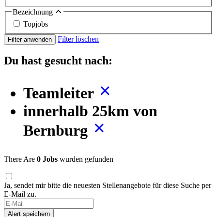
Bezeichnung
Topjobs
Filter löschen
Filter anwenden
Du hast gesucht nach:
Teamleiter
innerhalb 25km von
Bernburg
There Are
0 Jobs
wurden gefunden
Ja, sendet mir bitte die neuesten Stellenangebote für diese Suche per
E-Mail zu.
Alert speichern