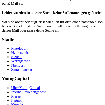
per E-Mail zu.
Leider wurden bei dieser Suche keine Stellenanzeigen gefunden
Wir sind aber überzeugt, dass wir auch für dich einen passenden Job
haben. Speichere deine Suche und erhalte neue Stellenangebote in
deiner Mail oder passe deine Suche an.
Städte
Magdeburg
Halberstadt
Stendal
Wernigerode
Nienburg
Sangerhausen
YoungCapital
Über YoungCapital
Interne Stellenangebote
Presse
Partner
Kontakt