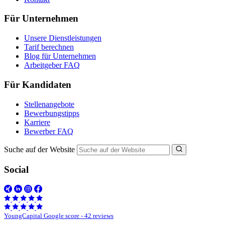
Für Unternehmen
Unsere Dienstleistungen
Tarif berechnen
Blog für Unternehmen
Arbeitgeber FAQ
Für Kandidaten
Stellenangebote
Bewerbungstipps
Karriere
Bewerber FAQ
Suche auf der Website
Social
YoungCapital Google score - 42 reviews