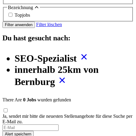
Bezeichnung
Topjobs
Filter löschen
Filter anwenden
Du hast gesucht nach:
SEO-Spezialist
innerhalb 25km von
Bernburg
There Are
0 Jobs
wurden gefunden
Ja, sendet mir bitte die neuesten Stellenangebote für diese Suche per
E-Mail zu.
Alert speichern