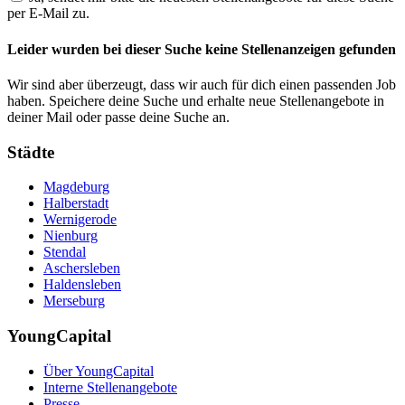
per E-Mail zu.
Leider wurden bei dieser Suche keine Stellenanzeigen gefunden
Wir sind aber überzeugt, dass wir auch für dich einen passenden Job
haben. Speichere deine Suche und erhalte neue Stellenangebote in
deiner Mail oder passe deine Suche an.
Städte
Magdeburg
Halberstadt
Wernigerode
Nienburg
Stendal
Aschersleben
Haldensleben
Merseburg
YoungCapital
Über YoungCapital
Interne Stellenangebote
Presse