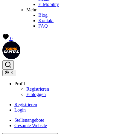
E-Mobility
Mehr
Blog
Kontakt
FAQ
0
Profil
Registrieren
Einloggen
Registrieren
Login
Stellenangebote
Gesamte Website