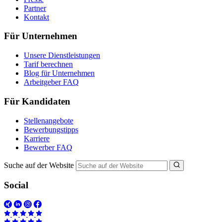
Partner
Kontakt
Für Unternehmen
Unsere Dienstleistungen
Tarif berechnen
Blog für Unternehmen
Arbeitgeber FAQ
Für Kandidaten
Stellenangebote
Bewerbungstipps
Karriere
Bewerber FAQ
Suche auf der Website
Social