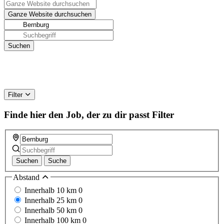
Filter
Finde hier den Job, der zu dir passt
Filter
Suchen
Suche
Abstand
Innerhalb 10 km
0
Innerhalb 25 km
0
Innerhalb 50 km
0
Innerhalb 100 km
0