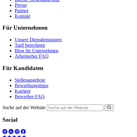
Presse
Partner
Kontakt
Für Unternehmen
Unsere Dienstleistungen
Tarif berechnen
Blog für Unternehmen
Arbeitgeber FAQ
Für Kandidaten
Stellenangebote
Bewerbungstipps
Karriere
Bewerber FAQ
Suche auf der Website
Social