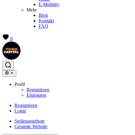
E-Mobility
Mehr
Blog
Kontakt
FAQ
0
Profil
Registrieren
Einloggen
Registrieren
Login
Stellenangebote
Gesamte Website