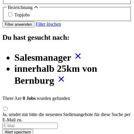
Bezeichnung
Topjobs
Filter löschen
Filter anwenden
Du hast gesucht nach:
Salesmanager
innerhalb 25km von
Bernburg
There Are
0 Jobs
wurden gefunden
Ja, sendet mir bitte die neuesten Stellenangebote für diese Suche per
E-Mail zu.
Alert speichern