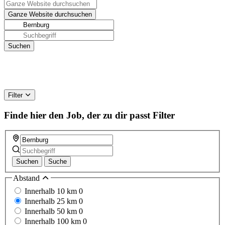
Filter
Finde hier den Job, der zu dir passt
Filter
Suchen
Suche
Abstand
Innerhalb 10 km
0
Innerhalb 25 km
0
Innerhalb 50 km
0
Innerhalb 100 km
0