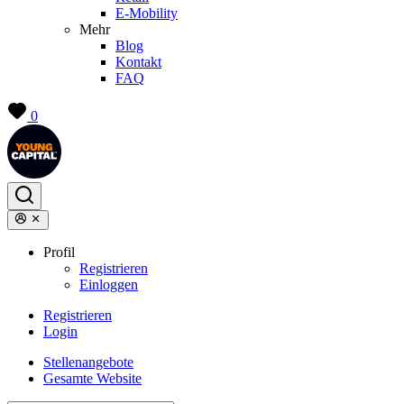
E-Mobility
Mehr
Blog
Kontakt
FAQ
0
Profil
Registrieren
Einloggen
Registrieren
Login
Stellenangebote
Gesamte Website