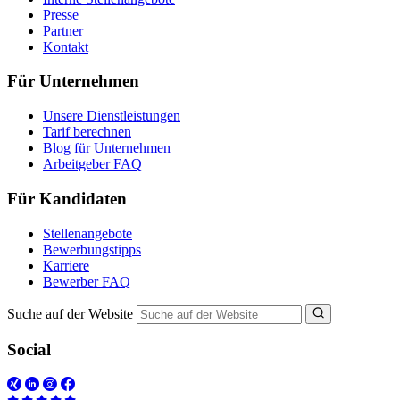
Presse
Partner
Kontakt
Für Unternehmen
Unsere Dienstleistungen
Tarif berechnen
Blog für Unternehmen
Arbeitgeber FAQ
Für Kandidaten
Stellenangebote
Bewerbungstipps
Karriere
Bewerber FAQ
Suche auf der Website
Social