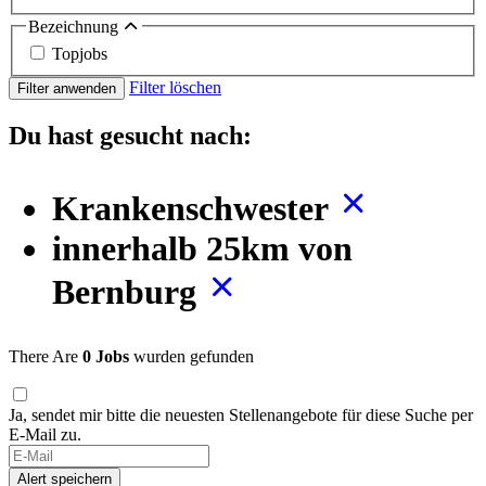
Bezeichnung
Topjobs
Filter löschen
Filter anwenden
Du hast gesucht nach:
Krankenschwester
innerhalb 25km von
Bernburg
There Are
0 Jobs
wurden gefunden
Ja, sendet mir bitte die neuesten Stellenangebote für diese Suche per
E-Mail zu.
Alert speichern