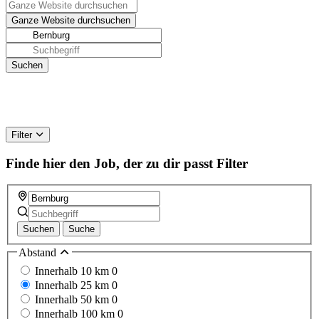
Filter
Finde hier den Job, der zu dir passt
Filter
Suchen
Suche
Abstand
Innerhalb 10 km
0
Innerhalb 25 km
0
Innerhalb 50 km
0
Innerhalb 100 km
0