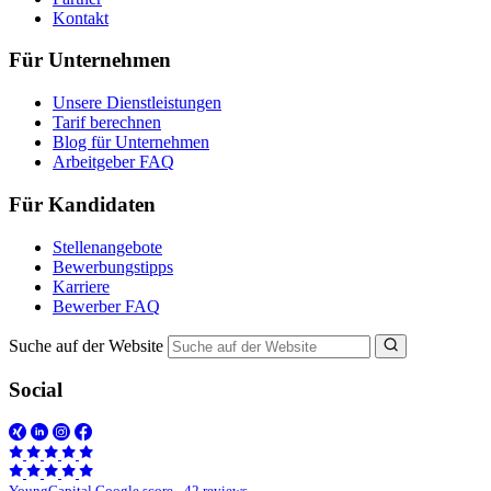
Kontakt
Für Unternehmen
Unsere Dienstleistungen
Tarif berechnen
Blog für Unternehmen
Arbeitgeber FAQ
Für Kandidaten
Stellenangebote
Bewerbungstipps
Karriere
Bewerber FAQ
Suche auf der Website
Social
YoungCapital Google score - 42 reviews