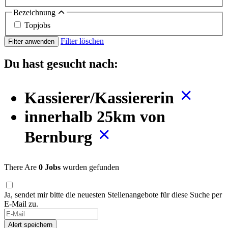
Bezeichnung
Topjobs
Filter löschen
Filter anwenden
Du hast gesucht nach:
Kassierer/Kassiererin
innerhalb 25km von
Bernburg
There Are
0 Jobs
wurden gefunden
Ja, sendet mir bitte die neuesten Stellenangebote für diese Suche per
E-Mail zu.
Alert speichern