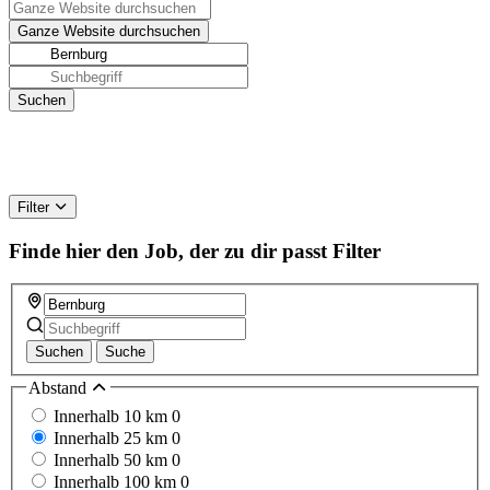
Filter
Finde hier den Job, der zu dir passt
Filter
Suchen
Suche
Abstand
Innerhalb 10 km
0
Innerhalb 25 km
0
Innerhalb 50 km
0
Innerhalb 100 km
0