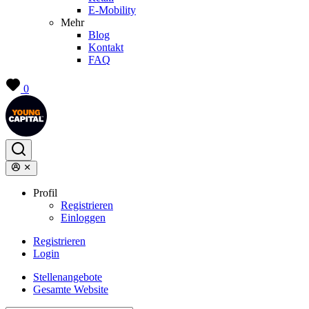
E-Mobility
Mehr
Blog
Kontakt
FAQ
0
Profil
Registrieren
Einloggen
Registrieren
Login
Stellenangebote
Gesamte Website