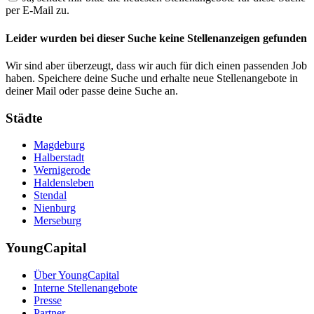
per E-Mail zu.
Leider wurden bei dieser Suche keine Stellenanzeigen gefunden
Wir sind aber überzeugt, dass wir auch für dich einen passenden Job
haben. Speichere deine Suche und erhalte neue Stellenangebote in
deiner Mail oder passe deine Suche an.
Städte
Magdeburg
Halberstadt
Wernigerode
Haldensleben
Stendal
Nienburg
Merseburg
YoungCapital
Über YoungCapital
Interne Stellenangebote
Presse
Partner