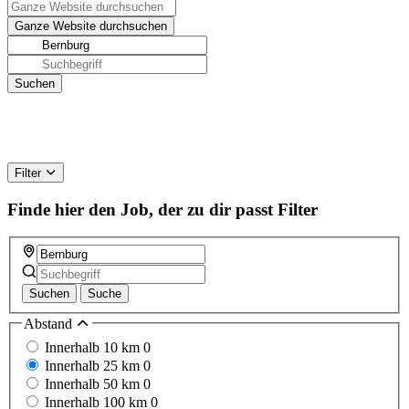
Filter
Finde hier den Job, der zu dir passt
Filter
Suchen
Suche
Abstand
Innerhalb 10 km
0
Innerhalb 25 km
0
Innerhalb 50 km
0
Innerhalb 100 km
0