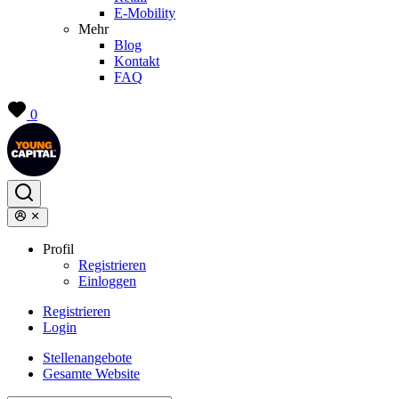
E-Mobility
Mehr
Blog
Kontakt
FAQ
0
Profil
Registrieren
Einloggen
Registrieren
Login
Stellenangebote
Gesamte Website