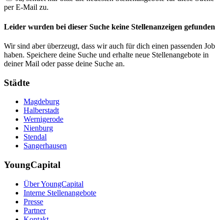
per E-Mail zu.
Leider wurden bei dieser Suche keine Stellenanzeigen gefunden
Wir sind aber überzeugt, dass wir auch für dich einen passenden Job
haben. Speichere deine Suche und erhalte neue Stellenangebote in
deiner Mail oder passe deine Suche an.
Städte
Magdeburg
Halberstadt
Wernigerode
Nienburg
Stendal
Sangerhausen
YoungCapital
Über YoungCapital
Interne Stellenangebote
Presse
Partner
Kontakt