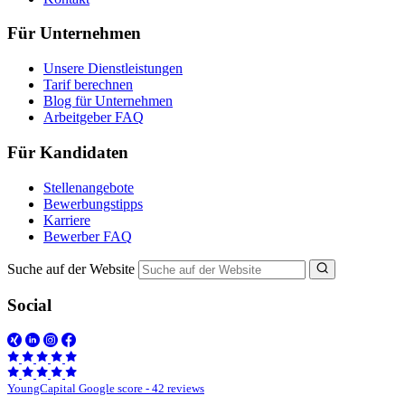
Für Unternehmen
Unsere Dienstleistungen
Tarif berechnen
Blog für Unternehmen
Arbeitgeber FAQ
Für Kandidaten
Stellenangebote
Bewerbungstipps
Karriere
Bewerber FAQ
Suche auf der Website
Social
YoungCapital Google score - 42 reviews